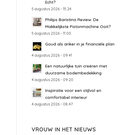
Echt?
5 augustus 2026 - 15:24
Philips Baristina Review: De
Makkelijkste Pistonmachine Ooit?
5 augustus 2026 - 11:00
Goud als anker in je financiële plan
4 augustus 2026 - 09:41
Een natuurlijke tuin creëren met
duurzame bodembedekking
4 augustus 2026 - 09:20
Inspiratie voor een stijlvol en
comfortabel interieur
4 augustus 2026 - 08:47
VROUW IN HET NIEUWS