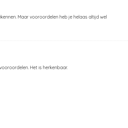
bekennen. Maar vooroordelen heb je helaas altijd wel
 vooroordelen. Het is herkenbaar.