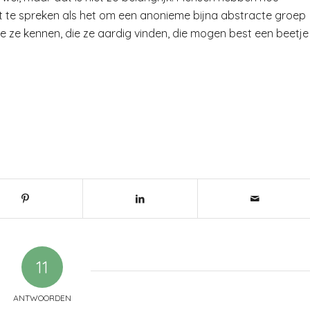
 uit te spreken als het om een anonieme bijna abstracte groep
 ze kennen, die ze aardig vinden, die mogen best een beetje
11
ANTWOORDEN