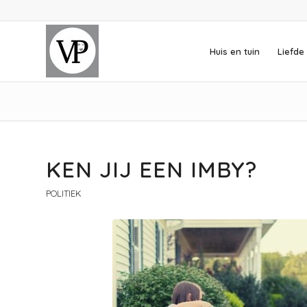
Huis en tuin
Liefde 
KEN JIJ EEN IMBY?
POLITIEK