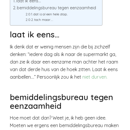
laat ik eens…
bemiddelingsbureau tegen eenzaamheid
dat is al een hele stap..
toch maar….
laat ik eens…
Ik denk dat er weinig mensen zijn die bij zichzelf
denken: “iedere dag als ik naar de supermarkt ga,
dan zie ik daar een eenzame man achter het raam
van dat derde huis van de hoek zitten. Laat ik eens
aanbellen….” Persoonlijk zou ik het
niet durven.
bemiddelingsbureau tegen
eenzaamheid
Hoe moet dat dan? Weet je, ik heb geen idee.
Moeten we ergens een bemiddelingsbureau maken