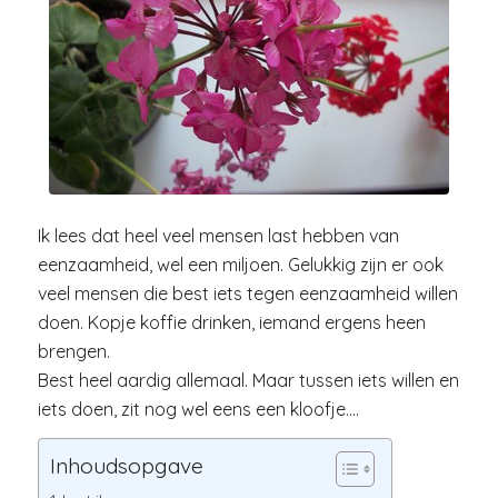
Ik lees dat heel veel mensen last hebben van
eenzaamheid, wel een miljoen. Gelukkig zijn er ook
veel mensen die best iets tegen eenzaamheid willen
doen. Kopje koffie drinken, iemand ergens heen
brengen.
Best heel aardig allemaal. Maar tussen iets willen en
iets doen, zit nog wel eens een kloofje….
Inhoudsopgave