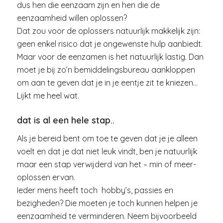
dus hen die eenzaam zijn en hen die de
eenzaamheid willen oplossen?
Dat zou voor de oplossers natuurlijk makkelijk zijn:
geen enkel risico dat je ongewenste hulp aanbiedt.
Maar voor de eenzamen is het natuurlijk lastig. Dan
moet je bij zo’n bemiddelingsbureau aankloppen
om aan te geven dat je in je eentje zit te kniezen…
Lijkt me heel wat.
dat is al een hele stap..
Als je bereid bent om toe te geven dat je je alleen
voelt en dat je dat niet leuk vindt, ben je natuurlijk
maar een stap verwijderd van het – min of meer-
oplossen ervan.
Ieder mens heeft toch hobby’s, passies en
bezigheden? Die moeten je toch kunnen helpen je
eenzaamheid te verminderen. Neem bijvoorbeeld