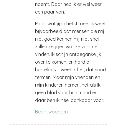
noemt. Daar heb ik er wel weer
een paar van.
Maar wat jij schetst…nee…Ik weet
bijvoorbeeld dat mensen die mij
niet goed kennen mij niet snel
zullen zeggen wat ze van me
vinden. Ik schijn ontoegankelijk
over te komen, en hard of
harteloos – weet ik het, dat soort
termen. Maar mijn vrienden en
mijn kinderen nemen, net als ik,
geen blad voor hun mond en
daar ben ik heel dankbaar voor.
Beantwoorden