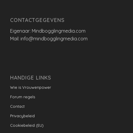
CONTACTGEGEVENS
Eigenaar: Mindbogglingmedia.com
Mail: info@mindbogglingmedia.com
HANDIGE LINKS
Wie is Vrouwenpower
Forum regels
Contact
Privacybeleid
Cookiebeleid (EU)