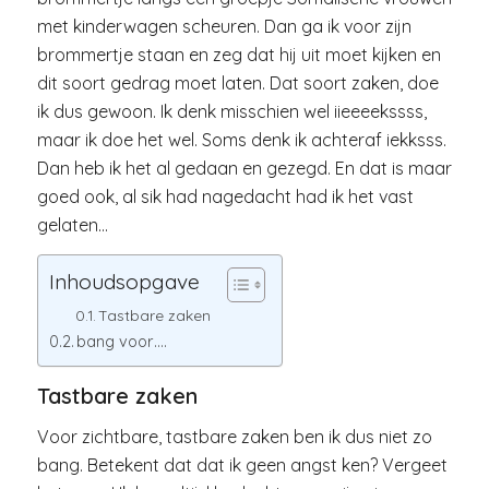
met kinderwagen scheuren. Dan ga ik voor zijn
brommertje staan en zeg dat hij uit moet kijken en
dit soort gedrag moet laten. Dat soort zaken, doe
ik dus gewoon. Ik denk misschien wel iieeeekssss,
maar ik doe het wel. Soms denk ik achteraf iekksss.
Dan heb ik het al gedaan en gezegd. En dat is maar
goed ook, al sik had nagedacht had ik het vast
gelaten…
Inhoudsopgave
Tastbare zaken
bang voor….
Tastbare zaken
Voor zichtbare, tastbare zaken ben ik dus niet zo
bang. Betekent dat dat ik geen angst ken? Vergeet