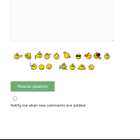
Notify me when new comments are added.