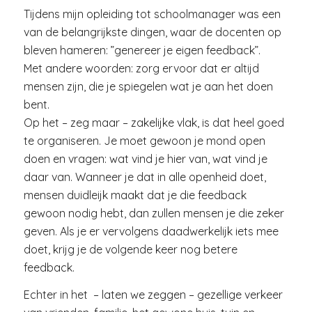
Tijdens mijn opleiding tot schoolmanager was een
van de belangrijkste dingen, waar de docenten op
bleven hameren: ”genereer je eigen feedback”.
Met andere woorden: zorg ervoor dat er altijd
mensen zijn, die je spiegelen wat je aan het doen
bent.
Op het – zeg maar – zakelijke vlak, is dat heel goed
te organiseren. Je moet gewoon je mond open
doen en vragen: wat vind je hier van, wat vind je
daar van. Wanneer je dat in alle openheid doet,
mensen duidleijk maakt dat je die feedback
gewoon nodig hebt, dan zullen mensen je die zeker
geven. Als je er vervolgens daadwerkelijk iets mee
doet, krijg je de volgende keer nog betere
feedback.
Echter in het – laten we zeggen – gezellige verkeer