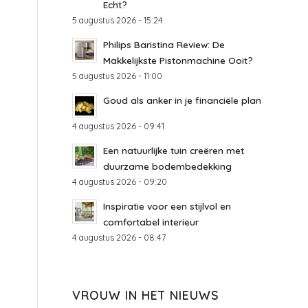
Echt?
5 augustus 2026 - 15:24
Philips Baristina Review: De
Makkelijkste Pistonmachine Ooit?
5 augustus 2026 - 11:00
Goud als anker in je financiële plan
4 augustus 2026 - 09:41
Een natuurlijke tuin creëren met
duurzame bodembedekking
4 augustus 2026 - 09:20
Inspiratie voor een stijlvol en
comfortabel interieur
4 augustus 2026 - 08:47
VROUW IN HET NIEUWS