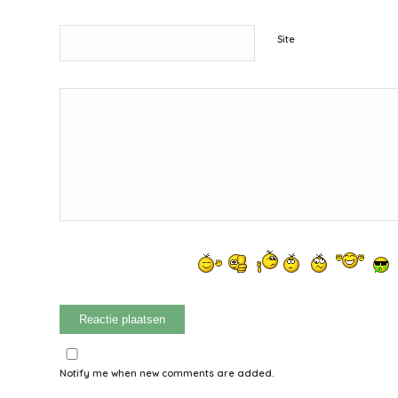
Site
Notify me when new comments are added.