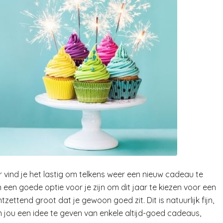
 vind je het lastig om telkens weer een nieuw cadeau te
 een goede optie voor je zijn om dit jaar te kiezen voor een
ettend groot dat je gewoon goed zit. Dit is natuurlijk fijn,
 jou een idee te geven van enkele altijd-goed cadeaus,