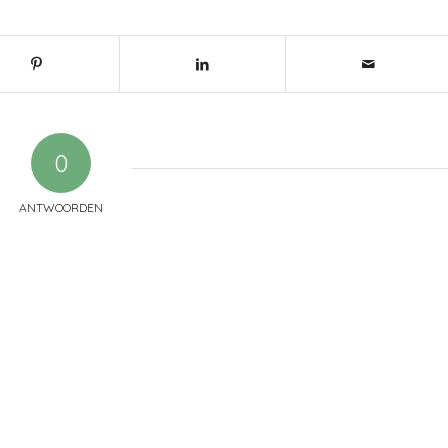
0
ANTWOORDEN