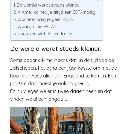
De wereld wordt steeds kleiner.
In Amerika heb je altijd een ESTA nodig!
Wanneer krijg je geen ESTA?
Waarom die ESTA?
Nog even wat tips en trucks
De wereld wordt steeds kleiner.
Soms bedenk ik me ineens dat in de tijd van de
zeilschepen, het bijna een jaar kostte om met de
boot van Australië naar Engeland te komen. Een
jaar! En dan moest je ook nog terug…
En nu vliegen we er in twee dagen heen en dat
vinden we al een lange zit.