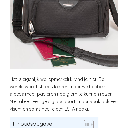
Het is eigenlijk wel opmerkelijk, vind je niet. De
wereld wordt steeds kleiner, maar we hebben
steeds meer papieren nodig om te kunnen reizen.
Niet alleen een geldig paspoort, maar vaak ook een
visum en soms heb je een ESTA nodig.
Inhoudsopgave