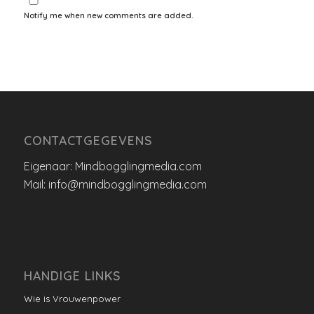
Notify me when new comments are added.
CONTACTGEGEVENS
Eigenaar: Mindbogglingmedia.com
Mail: info@mindbogglingmedia.com
HANDIGE LINKS
Wie is Vrouwenpower