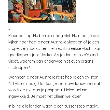
–
Maar pas op! Nu ben je er nog niet! Nu moet je ook
kijken naar hoe je naar Australië vliegt en of je een
stop-over maakt. Een niet rechtstreekse vlucht, kan
goedkoper zijn: of leuker. Als je dan toch zo’n eind
vliegt, waarom dan onderweg niet even ergens
uitstappen?
Wanneer je naar Australië reist heb je een eVistor
651 visum nodig. Dat kan je zelf downloaden en dat
wordt gelinkt aan je paspoort. Helemaal niet
ingewikkeld. Je moet het alleen wel doen.
In bijna alle landen waar je een tussenstop maakt,