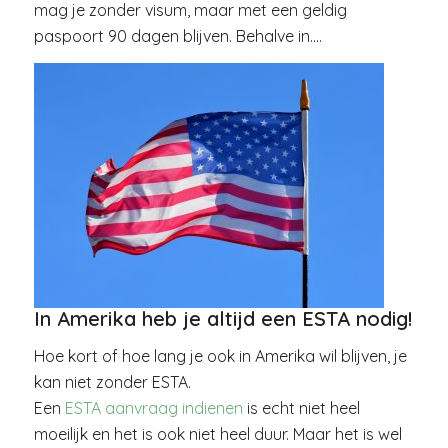
mag je zonder visum, maar met een geldig
paspoort 90 dagen blijven. Behalve in….
In Amerika heb je altijd een ESTA nodig!
Hoe kort of hoe lang je ook in Amerika wil blijven, je
kan niet zonder ESTA.
Een
ESTA aanvraag indienen
is echt niet heel
moeilijk en het is ook niet heel duur. Maar het is wel