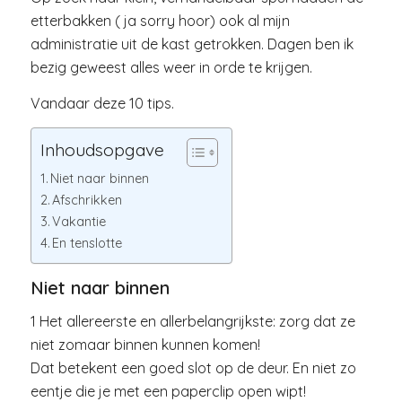
etterbakken ( ja sorry hoor) ook al mijn
administratie uit de kast getrokken. Dagen ben ik
bezig geweest alles weer in orde te krijgen.
Vandaar deze 10 tips.
Inhoudsopgave
Niet naar binnen
Afschrikken
Vakantie
En tenslotte
Niet naar binnen
1 Het allereerste en allerbelangrijkste: zorg dat ze
niet zomaar binnen kunnen komen!
Dat betekent een goed slot op de deur. En niet zo
eentje die je met een paperclip open wipt!