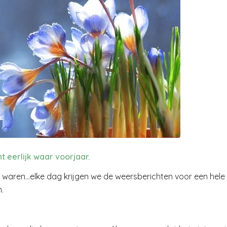
t eerlijk waar voorjaar.
 waren…elke dag krijgen we de weersberichten voor een hele
.