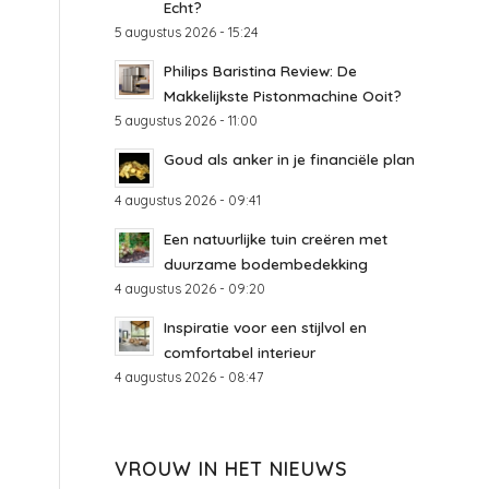
Echt?
5 augustus 2026 - 15:24
Philips Baristina Review: De
Makkelijkste Pistonmachine Ooit?
5 augustus 2026 - 11:00
Goud als anker in je financiële plan
4 augustus 2026 - 09:41
Een natuurlijke tuin creëren met
duurzame bodembedekking
4 augustus 2026 - 09:20
Inspiratie voor een stijlvol en
comfortabel interieur
4 augustus 2026 - 08:47
VROUW IN HET NIEUWS