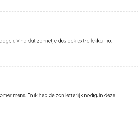
e dagen. Vind dat zonnetje dus ook extra lekker nu.
 zomer mens. En ik heb de zon letterlijk nodig. In deze