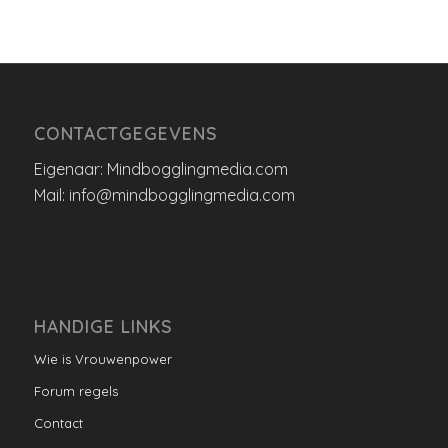
CONTACTGEGEVENS
Eigenaar: Mindbogglingmedia.com
Mail: info@mindbogglingmedia.com
HANDIGE LINKS
Wie is Vrouwenpower
Forum regels
Contact