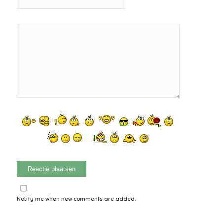
Notify me when new comments are added.