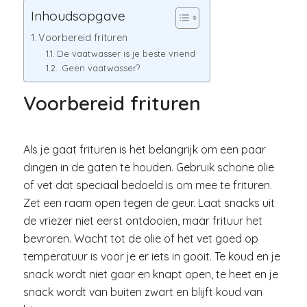
Inhoudsopgave
Voorbereid frituren
De vaatwasser is je beste vriend
.Geen vaatwasser?
Voorbereid frituren
Als je gaat frituren is het belangrijk om een paar
dingen in de gaten te houden. Gebruik schone olie
of vet dat speciaal bedoeld is om mee te frituren.
Zet een raam open tegen de geur. Laat snacks uit
de vriezer niet eerst ontdooien, maar frituur het
bevroren. Wacht tot de olie of het vet goed op
temperatuur is voor je er iets in gooit. Te koud en je
snack wordt niet gaar en knapt open, te heet en je
snack wordt van buiten zwart en blijft koud van