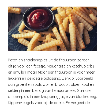
Patat en snackshapjes uit de frituurpan zorgen
altijd voor een feestje. Mayonaise en ketchup erbij
en smullen maar! Maar een frituurpan is voor meer
lekkernijen de ideale oplossing. Denk bijvoorbeeld
aan groenten zoals wortel, broccoli, bloemkool en
selderij in een beslag van tempurameel. Garnalen
of loempia’s in een knapperig jasje van bladerdeeg.
Kippenvleugels voor bij de borrel. En vergeet de