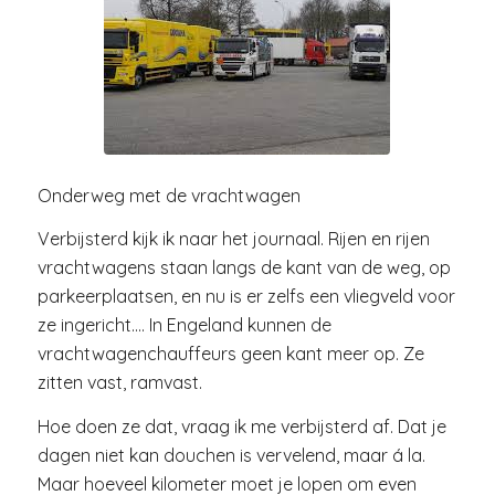
Onderweg met de vrachtwagen
Verbijsterd kijk ik naar het journaal. Rijen en rijen
vrachtwagens staan langs de kant van de weg, op
parkeerplaatsen, en nu is er zelfs een vliegveld voor
ze ingericht…. In Engeland kunnen de
vrachtwagenchauffeurs geen kant meer op. Ze
zitten vast, ramvast.
Hoe doen ze dat, vraag ik me verbijsterd af. Dat je
dagen niet kan douchen is vervelend, maar á la.
Maar hoeveel kilometer moet je lopen om even