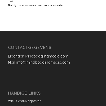
Notify me when new comments are added.
CONTACTGEGEVENS
Eigenaar: Mindbogglingmedia.com
Mail: info@mindbogglingmedia.com
HANDIGE LINKS
Wie is Vrouwenpower