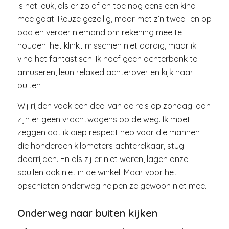
is het leuk, als er zo af en toe nog eens een kind
mee gaat. Reuze gezellig, maar met z’n twee- en op
pad en verder niemand om rekening mee te
houden: het klinkt misschien niet aardig, maar ik
vind het fantastisch. Ik hoef geen achterbank te
amuseren, leun relaxed achterover en kijk naar
buiten
Wij rijden vaak een deel van de reis op zondag: dan
zijn er geen vrachtwagens op de weg. Ik moet
zeggen dat ik diep respect heb voor die mannen
die honderden kilometers achterelkaar, stug
doorrijden. En als zij er niet waren, lagen onze
spullen ook niet in de winkel. Maar voor het
opschieten onderweg helpen ze gewoon niet mee.
Onderweg naar buiten kijken