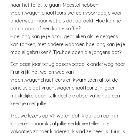
naar het toilet te gaan. Meestal hebben
vrachtwagen chauffeurs wel een voorraadje voor
onderweg, maar wat als dat opraakt. Hoe kom je
aan brood, of een kopje koffie?
Hoe lang kan je je accu gebruiken als je nergens
kan tanken, met andere woorden hoe lang kan je je
mobiel gebruiken? Tja..hoe doen die jongens dat?
Een paar jaar terug observeerde ik onderweg naar
Frankrijk, het wel en wee van
vrachtwagenchauffeurs en kwam toen al tot de
conclusie dat vrachtwagenchauffeur zijn, geen
makkelijke baan is. Ik deel die observatie nog een
keertje met jullie
Trouwe lezers op VP weten dat ik dol ben op mijn
kinderen, maar ik zal jullie eerlijk vertellen: die
vakanties zonder kinderen, ik vind ze heerlijk. Tuurlijk