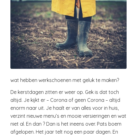
wat hebben werkschoenen met geluk te maken?
De kerstdagen zitten er weer op. Gek is dat toch
altijd. Je kijkt er – Corona of geen Corona – altijd
enorm naar uit. Je haalt er van alles voor in huis,
verzint nieuwe menu’s en mooie versieringen en wat
niet al. En dan ? Dan is het ineens over. Pats boem
afgelopen. Het jaar telt nog een paar dagen. En