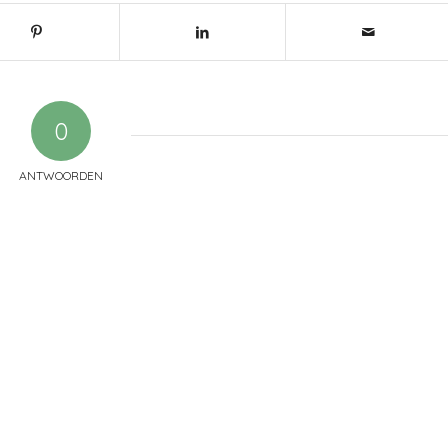
0
ANTWOORDEN