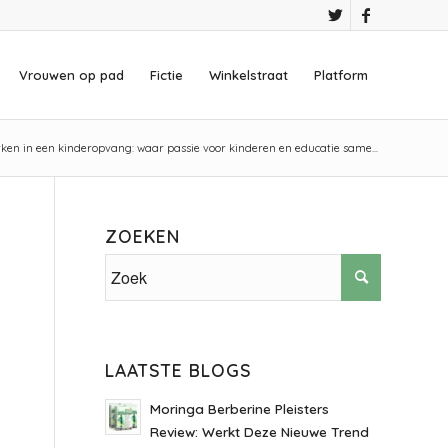
Vrouwen op pad
Fictie
Winkelstraat
Platform
ken in een kinderopvang: waar passie voor kinderen en educatie same...
ZOEKEN
LAATSTE BLOGS
Moringa Berberine Pleisters
Review: Werkt Deze Nieuwe Trend