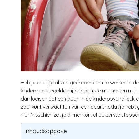
Heb je er altijd al van gedroomd om te werken in d
kinderen en tegelijkertijd de leukste momenten met
dan logisch dat een baan in de kinderopvang leuk en
zoal kunt verwachten van een baan, nadat je hebt g
hier. Misschien zet je binnenkort al de eerste stapp
Inhoudsopgave