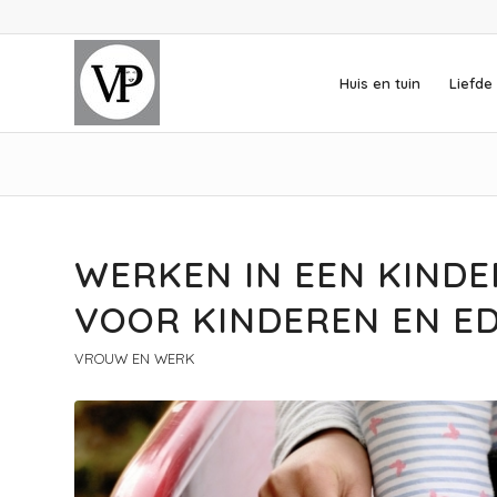
Huis en tuin
Liefde 
WERKEN IN EEN KINDE
VOOR KINDEREN EN E
VROUW EN WERK