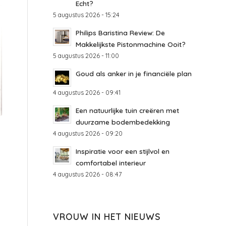
Echt?
5 augustus 2026 - 15:24
Philips Baristina Review: De
Makkelijkste Pistonmachine Ooit?
5 augustus 2026 - 11:00
Goud als anker in je financiële plan
4 augustus 2026 - 09:41
Een natuurlijke tuin creëren met
duurzame bodembedekking
4 augustus 2026 - 09:20
Inspiratie voor een stijlvol en
comfortabel interieur
4 augustus 2026 - 08:47
VROUW IN HET NIEUWS