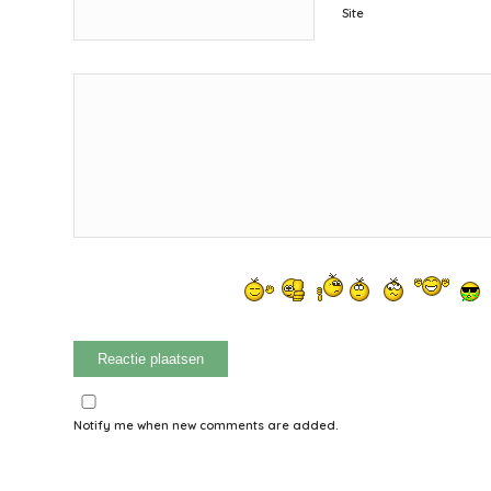
Site
Notify me when new comments are added.