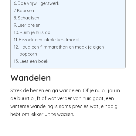
Doe vrijwilligerswerk
Kaarsen
Schaatsen
Leer breien
Ruim je huis op
Bezoek een lokale kerstmarkt
Houd een filmmarathon en maak je eigen
popcorn
Lees een boek
Wandelen
Strek de benen en ga wandelen. Of je nu bij jou in
de buurt blijft of wat verder van huis gaat, een
winterse wandeling is soms precies wat je nodig
hebt om lekker uit te waaien.