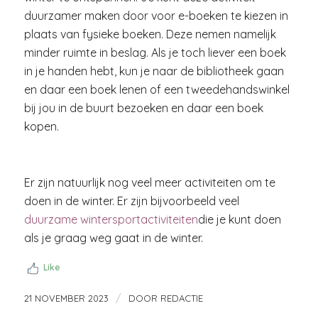
duurzamer maken door voor e-boeken te kiezen in
plaats van fysieke boeken. Deze nemen namelijk
minder ruimte in beslag. Als je toch liever een boek
in je handen hebt, kun je naar de bibliotheek gaan
en daar een boek lenen of een tweedehandswinkel
bij jou in de buurt bezoeken en daar een boek
kopen.
Er zijn natuurlijk nog veel meer activiteiten om te
doen in de winter. Er zijn bijvoorbeeld veel
duurzame wintersportactiviteiten
die je kunt doen
als je graag weg gaat in de winter.
Like
/
21 NOVEMBER 2023
DOOR
REDACTIE