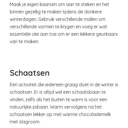
Maak je eigen kaarsen om aan te steken en het
binnen gezellig te maken tijdens de donkere
winterdagen. Gebruik verschillende mallen om
verschillende vormen te krijgen en voeg er wat
essentiële olie aan toe om er een lekkere geurkaars
van te maken.
Schaatsen
Een activiteit die iedereen graag doet in de winter is
schaatsen. Er is altijd wel een schaatsbaan te
vinden, zelfs als het buiten te warm is voor een
natuurlijke ijsbaan. Warm vervolgens na het
schaatsen lekker op met warme chocolademelk
met slagroom.