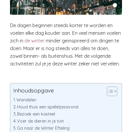
De dagen beginnen steeds korter te worden en
voelen elke dag kouder aan. En veel mensen voelen
zich in
de winter
minder geïnspireerd om dingen te
doen. Maar er is nog steeds van alles te doen,
zowel binnen- als buitenshuis. Met de volgende
activiteiten zul je je deze winter zeker niet vervelen.
Inhoudsopgave
Wandelen
Houd thuis een spelletjesavond
Bezoek een kasteel
Voer de dieren in je tuin
Ga naar de Winter Efteling