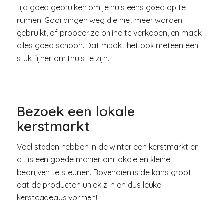
tijd goed gebruiken om je huis eens goed op te
ruimen. Gooi dingen weg die niet meer worden
gebruikt, of probeer ze online te verkopen, en maak
alles goed schoon. Dat maakt het ook meteen een
stuk fijner om thuis te zijn.
Bezoek een lokale
kerstmarkt
Veel steden hebben in de winter een kerstmarkt en
dit is een goede manier om lokale en kleine
bedrijven te steunen. Bovendien is de kans groot
dat de producten uniek zijn en dus leuke
kerstcadeaus vormen!