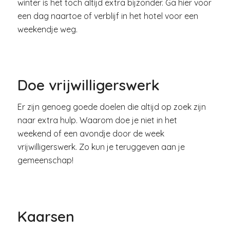
winter is het toch altijd extra bijzonder. Ga hier voor
een dag naartoe of verblijf in het hotel voor een
weekendje weg.
Doe vrijwilligerswerk
Er zijn genoeg goede doelen die altijd op zoek zijn
naar extra hulp. Waarom doe je niet in het
weekend of een avondje door de week
vrijwilligerswerk. Zo kun je teruggeven aan je
gemeenschap!
Kaarsen