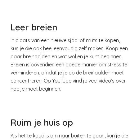
Leer breien
In plaats van een nieuwe sjaal of muts te kopen,
kun je die ook heel eenvoudig zelf maken. Koop een
paar breinaalden en wat wol en je kunt beginnen.
Breien is bovendien een goede manier om stress te
verminderen, omdat je je op de breinaalden moet
concentreren. Op YouTube vind je veel video’s over
hoe je moet beginnen.
Ruim je huis op
Als het te koud is om naar buiten te gaan, kun je die