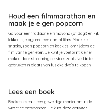
Houd een filmmarathon en
maak je eigen popcorn
Ga voor een traditionele filmavond (of dag!) en kijk
lekker in je pyjama een aantal films. Maak zelf
snacks, zoals popcorn en koekjes, om tijdens de
film van te genieten. Je kunt je voetprint kleiner
maken door streaming services zoals Netflix te
gebruiken in plaats van fysieke dvd’s te kopen.
Lees een boek
Boeken lezen is een geweldige manier om in de
winter te ontspannen. Je kunt deze activiteit