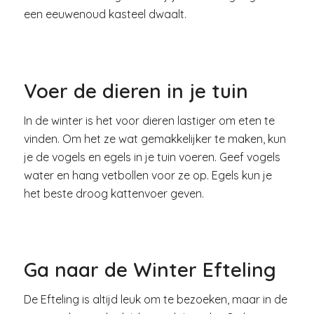
een eeuwenoud kasteel dwaalt.
Voer de dieren in je tuin
In de winter is het voor dieren lastiger om eten te
vinden. Om het ze wat gemakkelijker te maken, kun
je de vogels en egels in je tuin voeren. Geef vogels
water en hang vetbollen voor ze op. Egels kun je
het beste droog kattenvoer geven.
Ga naar de Winter Efteling
De Efteling is altijd leuk om te bezoeken, maar in de