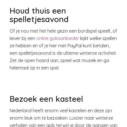
Houd thuis een
spelletjesavond
Of je nou met het hele gezin een bordspel speelt, of
liever bij een
online gokaanbieder
kijkt welke spellen
ze hebben en of je hier met PayPal kunt betalen,
een spelletjesavond is de ultieme winterse activiteit.
Zet de open haard aan, speel wat muziek en ga
helemaal op in een spel.
Bezoek een kasteel
Nederland heeft enorm veel kastelen en deze zijn
enorm leuk om te bezoeken. Luister naar winterse
verhalen van een gids terwijl je door de gangen van