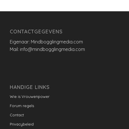
CONTACTGEGEVENS
Eigenaar: Mindbogglingmedia.com
Mail: info@mindbogglingmedia.com
HANDIGE LINKS
Wie is Vrouwenpower
Forum regels
Contact
Privacybeleid