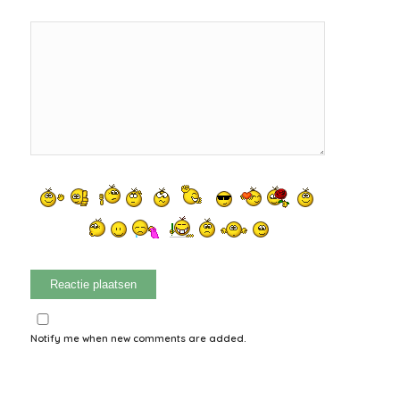
Notify me when new comments are added.