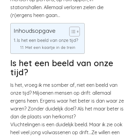
stationshallen. Allemaal verloren zielen die
(n)ergens heen gaan…
Inhoudsopgave
Is het een beeld van onze tijd?
Met een kaartje in de trein
Is het een beeld van onze
tijd?
Is het, vroeg ik me somber af, niet een beeld van
onze tijd? Miljoenen mensen op drift: allemaal
ergens heen. Ergens waar het beter is dan waar ze
waren? Zonder duidelijk doel? Als het maar beter is
dan de plaats van herkomst?
Vluchtelingen is een duidelijk beeld. Maar ik zie ook
heel veel jong volwassenen op drift…Ze willen een