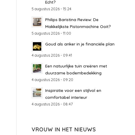
Echt?
5 augustus 2026 - 15:24
Philips Baristina Review: De
Makkelijkste Pistonmachine Ooit?
5 augustus 2026 - 11:00
Goud als anker in je financiële plan
4 augustus 2026 - 09:41
Een natuurlijke tuin creëren met
duurzame bodembedekking
4 augustus 2026 - 09:20
Inspiratie voor een stijlvol en
comfortabel interieur
4 augustus 2026 - 08:47
VROUW IN HET NIEUWS