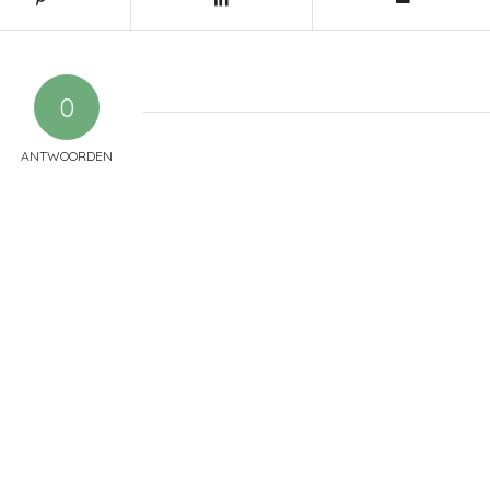
0
ANTWOORDEN