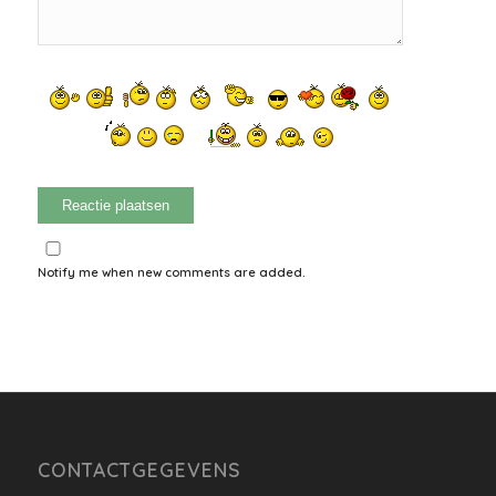
Notify me when new comments are added.
CONTACTGEGEVENS