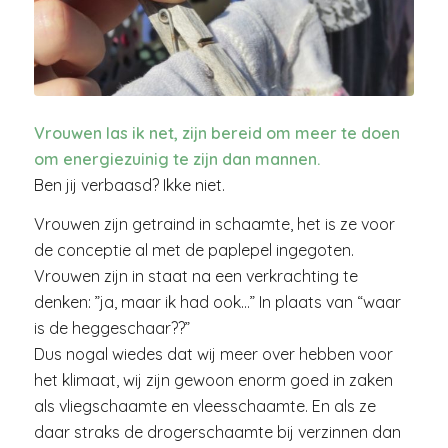
Vrouwen las ik net, zijn bereid om meer te doen
om energiezuinig te zijn
dan mannen.
Ben jij verbaasd? Ikke niet.
Vrouwen zijn getraind in schaamte, het is ze voor
de conceptie al met de paplepel ingegoten.
Vrouwen zijn in staat na een verkrachting te
denken: ”ja, maar ik had ook…” In plaats van “waar
is de heggeschaar??”
Dus nogal wiedes dat wij meer over hebben voor
het klimaat, wij zijn gewoon enorm goed in zaken
als vliegschaamte en vleesschaamte. En als ze
daar straks de drogerschaamte bij verzinnen dan