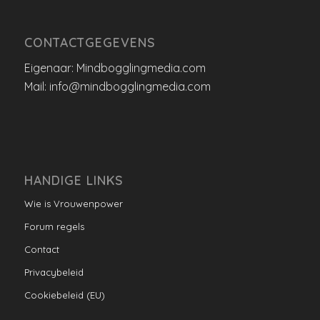
CONTACTGEGEVENS
Eigenaar: Mindbogglingmedia.com
Mail: info@mindbogglingmedia.com
HANDIGE LINKS
Wie is Vrouwenpower
Forum regels
Contact
Privacybeleid
Cookiebeleid (EU)