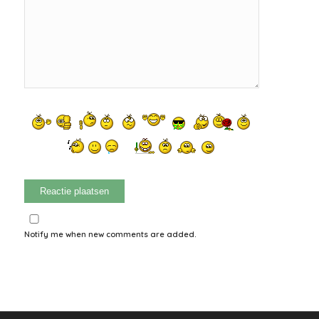
Notify me when new comments are added.