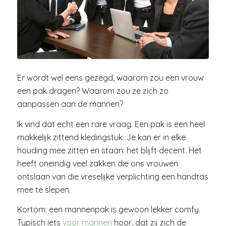
Er wordt wel eens gezegd, waarom zou een vrouw
een pak dragen? Waarom zou ze zich zo
aanpassen aan de mannen?
Ik vind dat echt een rare vraag. Een pak is een heel
makkelijk zittend kledingstuk. Je kan er in elke
houding mee zitten en staan: het blijft decent. Het
heeft oneindig veel zakken die ons vrouwen
ontslaan van die vreselijke verplichting een handtas
mee te slepen.
Kortom: een mannenpak is gewoon lekker comfy.
Typisch iets
voor mannen
hoor, dat zij zich de