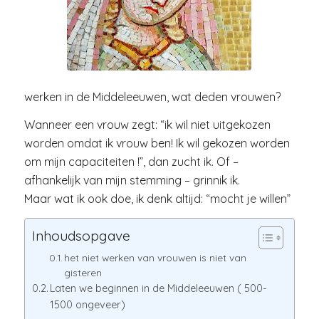
werken in de Middeleeuwen, wat deden vrouwen?
Wanneer een vrouw zegt: “ik wil niet uitgekozen
worden omdat ik vrouw ben! Ik wil gekozen worden
om mijn capaciteiten !”, dan zucht ik. Of –
afhankelijk van mijn stemming – grinnik ik.
Maar wat ik ook doe, ik denk altijd: “mocht je willen”
Inhoudsopgave
het niet werken van vrouwen is niet van
gisteren
Laten we beginnen in de Middeleeuwen ( 500-
1500 ongeveer)