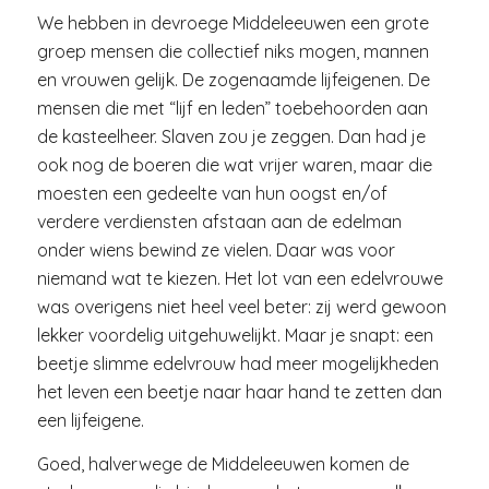
We hebben in devroege Middeleeuwen een grote
groep mensen die collectief niks mogen, mannen
en vrouwen gelijk. De zogenaamde lijfeigenen. De
mensen die met “lijf en leden” toebehoorden aan
de kasteelheer. Slaven zou je zeggen. Dan had je
ook nog de boeren die wat vrijer waren, maar die
moesten een gedeelte van hun oogst en/of
verdere verdiensten afstaan aan de edelman
onder wiens bewind ze vielen. Daar was voor
niemand wat te kiezen. Het lot van een edelvrouwe
was overigens niet heel veel beter: zij werd gewoon
lekker voordelig uitgehuwelijkt. Maar je snapt: een
beetje slimme edelvrouw had meer mogelijkheden
het leven een beetje naar haar hand te zetten dan
een lijfeigene.
Goed, halverwege de Middeleeuwen komen de