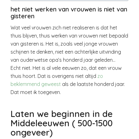
het niet werken van vrouwen is niet van
gisteren
Wat veel vrouwen zich niet realiseren is dat het
thuis blijven, thuis werken van vrouwen niet bepaald
van gisteren is. Het is, zoals veel jonge vrouwen
schijnen te denken, niet een achterlijke uitvinding
van ouderwetse opa’s honderd jaar geleden…
Echt niet. Het is al vele eeuwen zo, dat een vrouw
thuis hoort. Dat is overigens niet altijd
zo
beklemmend geweest
als de laatste honderd jaar.
Dat moet ik toegeven.
Laten we beginnen in de
Middeleeuwen ( 500-1500
ongeveer)