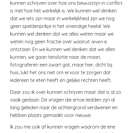
kunnen schrijven over hoe ons bewustzijn in conflict
is met hoe het werkelijk is. We kunnen wel denken
dat we iets zijn maar in werkelijkheid zijn we nog
geen speldenprikje in het oneindige heelal. We
kunnen wel denken dat we alles weten maar we
weten nog geen fractie over waaruit
leven
is
ontstaan. En we kunnen wel denken dat we allen
kunnen, we gaan tenslotte naar de maan,
fotograferen een zwart gat, maar hier, dicht bij
huis, lukt het ons niet om ervoor te zorgen dat
iedereen te eten heeft en gelijke rechten heeft.
Daar zou ik over kunnen schrijven maar dat is al zo
vaak gedaan. De vragen die ertoe leidden zijn al
lang geleden naar de achtergrond verdwenen en
hebben plaats gemaakt voor nieuwe.
Ik zou me ook af kunnen vragen waarom de ene