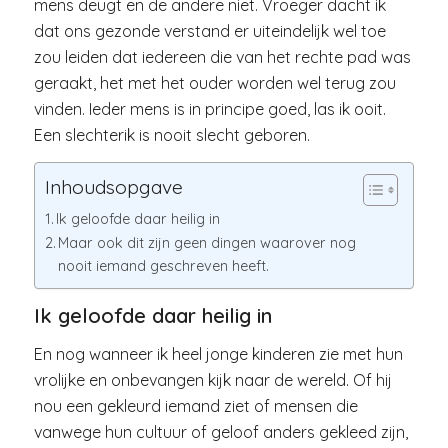
mens deugt en de andere niet. Vroeger dacht ik
dat ons gezonde verstand er uiteindelijk wel toe
zou leiden dat iedereen die van het rechte pad was
geraakt, het met het ouder worden wel terug zou
vinden. Ieder mens is in principe goed, las ik ooit.
Een slechterik is nooit slecht geboren.
Inhoudsopgave
Ik geloofde daar heilig in
Maar ook dit zijn geen dingen waarover nog
nooit iemand geschreven heeft.
Ik geloofde daar heilig in
En nog wanneer ik heel jonge kinderen zie met hun
vrolijke en onbevangen kijk naar de wereld. Of hij
nou een gekleurd iemand ziet of mensen die
vanwege hun cultuur of geloof anders gekleed zijn,