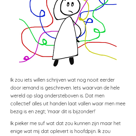
Ik zou iets willen schrijven wat nog nooit eerder
door iemand is geschreven. Iets waarvan de hele
wereld op slag ondersteboven is. Dat men
collectief alles uit handen laat vallen waar men mee
bezig is en zegt; ‘maar dit is bijzonder!’
Ik pieker me suf wat dat zou kunnen zijn maar het
enige wat mij dat oplevert is hoofdpijn. Ik zou