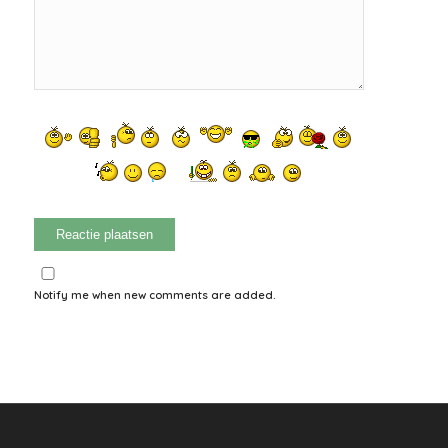
Notify me when new comments are added.