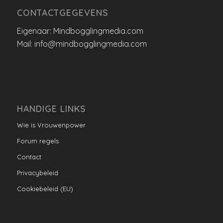
CONTACTGEGEVENS
Eigenaar: Mindbogglingmedia.com
Mail: info@mindbogglingmedia.com
HANDIGE LINKS
Wie is Vrouwenpower
Forum regels
Contact
Privacybeleid
Cookiebeleid (EU)