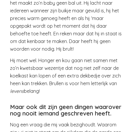
het maakt zo’n baby geen bal uit. Hij lacht naar
iedereen wanneer zijn buikje maar gevuld is, hij het
precies warm genoeg heeft en als hij ‘maar
opgepakt wordt op het moment dat hij daar
behoefte toe heeft. En reken maar dat hij in staat is
om dat kenbaar te maken. Daar heeft hij geen
woorden voor nodig. Hij brult!
Hij moet wel. Honger en kou gaan niet samen met
zo’n kwetsbaar wezentje dat nog niet zelf naar de
koelkast kan lopen of een extra dekbedje over zich
heen kan trekken. Brullen is voor hem letterlijk van
levens
belang!
Maar ook dit zijn geen dingen waarover
nog nooit iemand geschreven heeft.
Nog een vraag die mij vaak bezighoudt. Waarom