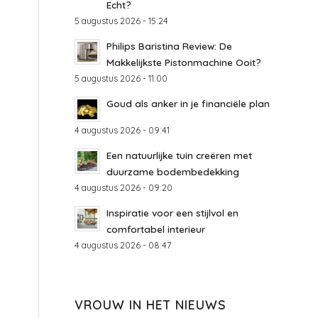
Echt?
5 augustus 2026 - 15:24
Philips Baristina Review: De
Makkelijkste Pistonmachine Ooit?
5 augustus 2026 - 11:00
Goud als anker in je financiële plan
4 augustus 2026 - 09:41
Een natuurlijke tuin creëren met
duurzame bodembedekking
4 augustus 2026 - 09:20
Inspiratie voor een stijlvol en
comfortabel interieur
4 augustus 2026 - 08:47
VROUW IN HET NIEUWS