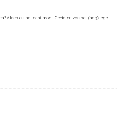
n? Alleen als het echt moet. Genieten van het (nog) lege