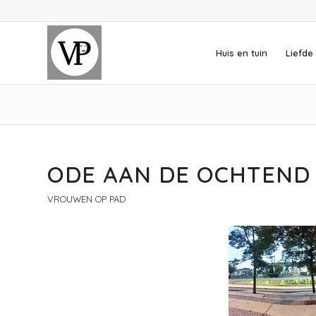
Huis en tuin
Liefde 
ODE AAN DE OCHTEND 
VROUWEN OP PAD