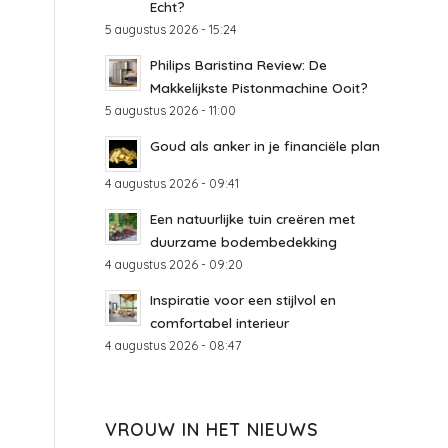
Echt?
5 augustus 2026 - 15:24
Philips Baristina Review: De
Makkelijkste Pistonmachine Ooit?
5 augustus 2026 - 11:00
Goud als anker in je financiële plan
4 augustus 2026 - 09:41
Een natuurlijke tuin creëren met
duurzame bodembedekking
4 augustus 2026 - 09:20
Inspiratie voor een stijlvol en
comfortabel interieur
4 augustus 2026 - 08:47
VROUW IN HET NIEUWS