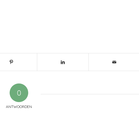
0
ANTWOORDEN