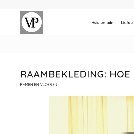
Huis en tuin
Liefde 
RAAMBEKLEDING: HOE 
RAMEN EN VLOEREN