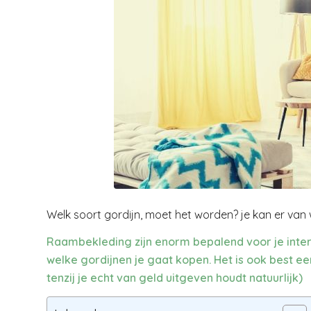
Welk soort gordijn, moet het worden? je kan er van 
Raambekleding zijn enorm bepalend voor je inter
welke gordijnen je gaat kopen. Het is ook best een 
tenzij je echt van geld uitgeven houdt natuurlijk)