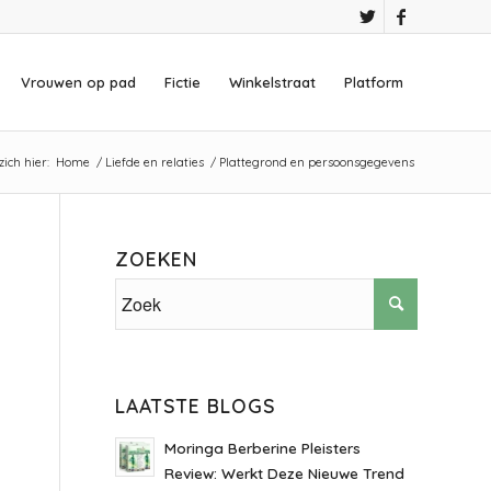
Vrouwen op pad
Fictie
Winkelstraat
Platform
ich hier:
Home
/
Liefde en relaties
/
Plattegrond en persoonsgegevens
ZOEKEN
LAATSTE BLOGS
Moringa Berberine Pleisters
Review: Werkt Deze Nieuwe Trend