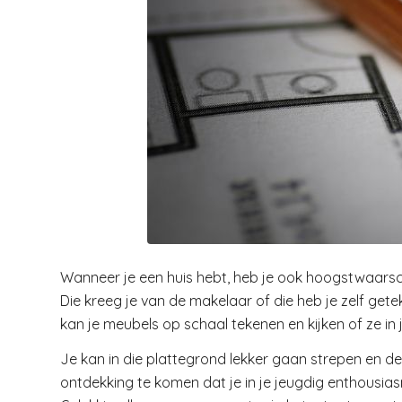
Wanneer je een huis hebt, heb je ook hoogstwaarschi
Die kreeg je van de makelaar of die heb je zelf get
kan je meubels op schaal tekenen en kijken of ze in 
Je kan in die plattegrond lekker gaan strepen en de
ontdekking te komen dat je in je jeugdig enthousi