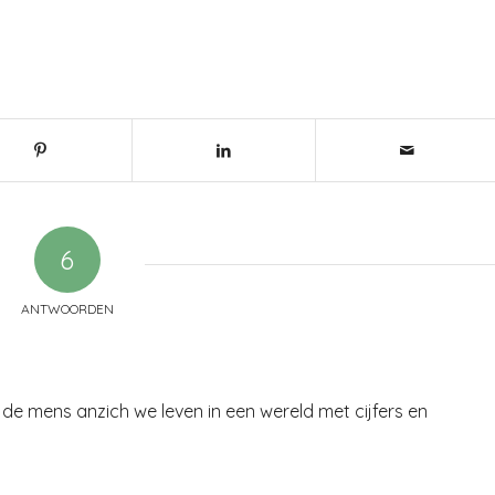
6
ANTWOORDEN
 de mens anzich we leven in een wereld met cijfers en