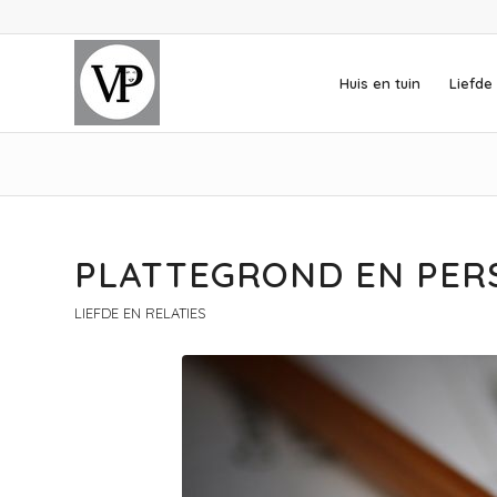
Huis en tuin
Liefde 
PLATTEGROND EN PE
LIEFDE EN RELATIES