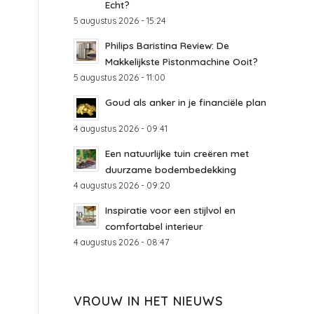
Echt?
5 augustus 2026 - 15:24
Philips Baristina Review: De
Makkelijkste Pistonmachine Ooit?
5 augustus 2026 - 11:00
Goud als anker in je financiële plan
4 augustus 2026 - 09:41
Een natuurlijke tuin creëren met
duurzame bodembedekking
4 augustus 2026 - 09:20
Inspiratie voor een stijlvol en
comfortabel interieur
4 augustus 2026 - 08:47
VROUW IN HET NIEUWS