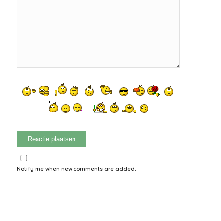
Notify me when new comments are added.