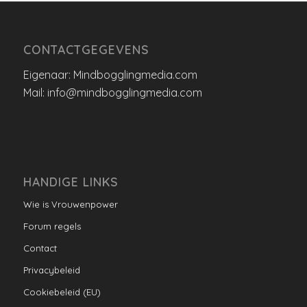
CONTACTGEGEVENS
Eigenaar: Mindbogglingmedia.com
Mail: info@mindbogglingmedia.com
HANDIGE LINKS
Wie is Vrouwenpower
Forum regels
Contact
Privacybeleid
Cookiebeleid (EU)