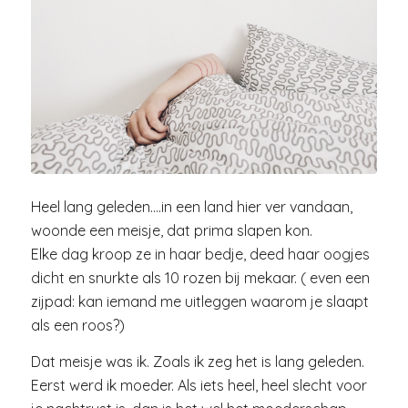
Heel lang geleden….in een land hier ver vandaan,
woonde een meisje, dat prima slapen kon.
Elke dag kroop ze in haar bedje, deed haar oogjes
dicht en snurkte als 10 rozen bij mekaar. ( even een
zijpad: kan iemand me uitleggen waarom je slaapt
als een roos?)
Dat meisje was ik. Zoals ik zeg het is lang geleden.
Eerst werd ik moeder. Als iets heel, heel slecht voor