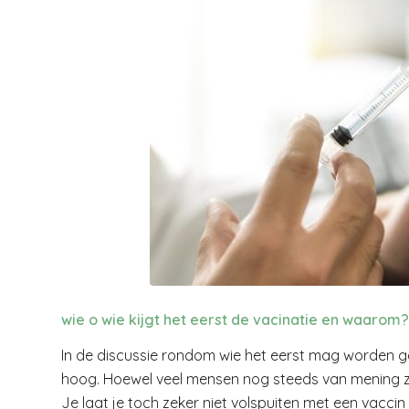
wie o wie kijgt het eerst de vacinatie en waarom?
In de discussie rondom wie het eerst mag worden 
hoog. Hoewel veel mensen nog steeds van mening z
Je laat je toch zeker niet volspuiten met een vaccin