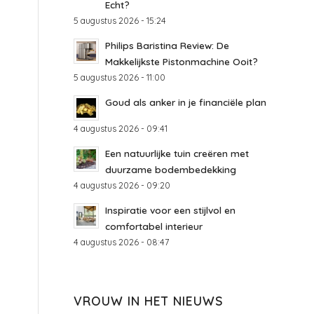
Echt?
5 augustus 2026 - 15:24
Philips Baristina Review: De
Makkelijkste Pistonmachine Ooit?
5 augustus 2026 - 11:00
Goud als anker in je financiële plan
4 augustus 2026 - 09:41
Een natuurlijke tuin creëren met
duurzame bodembedekking
4 augustus 2026 - 09:20
Inspiratie voor een stijlvol en
comfortabel interieur
4 augustus 2026 - 08:47
l
VROUW IN HET NIEUWS