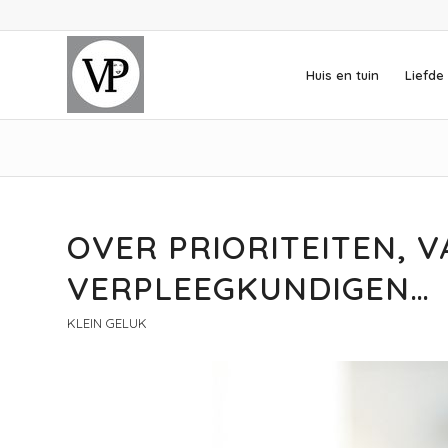
Huis en tuin
Liefde 
OVER PRIORITEITEN, V
VERPLEEGKUNDIGEN…
KLEIN GELUK