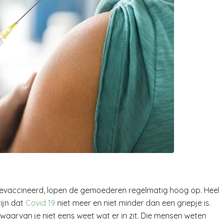
gevaccineerd, lopen de gemoederen regelmatig hoog op. Hee
ijn dat
Covid 19
niet meer en niet minder dan een griepje is.
 waarvan je niet eens weet wat er in zit. Die mensen weten