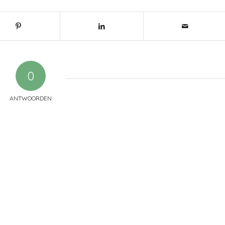
0
ANTWOORDEN