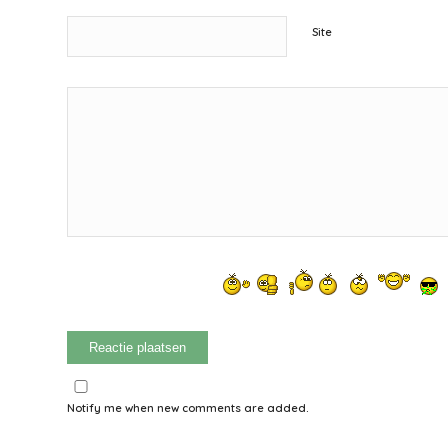
Site
Notify me when new comments are added.