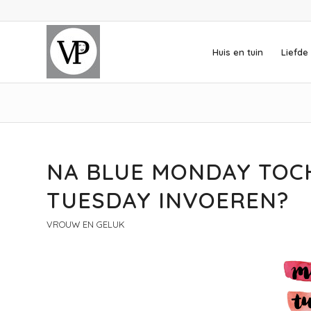
Huis en tuin
Liefde 
NA BLUE MONDAY TOC
TUESDAY INVOEREN?
VROUW EN GELUK