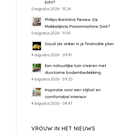
Echt?
5 augustus 2026 - 15:24
Philips Baristina Review: De
Makkelijkste Pistonmachine Ooit?
5 augustus 2026 - 11:00
Goud als anker in je financiële plan
4 augustus 2026 - 09:41
Een natuurlijke tuin creëren met
duurzame bodembedekking
4 augustus 2026 - 09:20
Inspiratie voor een stijlvol en
comfortabel interieur
4 augustus 2026 - 08:47
VROUW IN HET NIEUWS