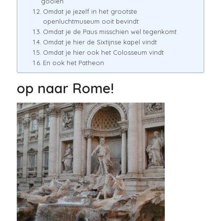
gooien
Omdat je jezelf in het grootste
openluchtmuseum ooit bevindt
Omdat je de Paus misschien wel tegenkomt
Omdat je hier de Sixtijnse kapel vindt
Omdat je hier ook het Colosseum vindt
En ook het Patheon
op naar Rome!