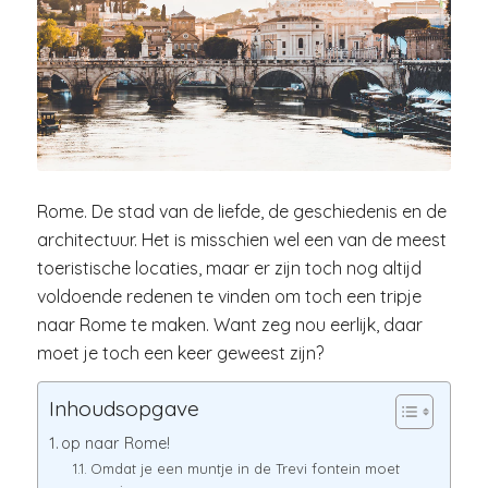
Rome. De stad van de liefde, de geschiedenis en de
architectuur. Het is misschien wel een van de meest
toeristische locaties, maar er zijn toch nog altijd
voldoende redenen te vinden om toch een tripje
naar Rome te maken. Want zeg nou eerlijk, daar
moet je toch een keer geweest zijn?
Inhoudsopgave
op naar Rome!
Omdat je een muntje in de Trevi fontein moet