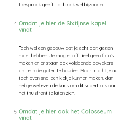
toespraak geeft. Toch ook wel bijzonder.
Omdat je hier de Sixtijnse kapel
vindt
Toch wel een gebouw dat je echt ooit gezien
moet hebben. Je mag er officieel geen foto’s
maken en er staan ook voldoende bewakers
om je in de gaten te houden. Maar mocht je nu
toch even snel een kiekje kunnen maken, dan
heb je wel even de kans om dit supertrots aan
het thuisfront te laten zien.
Omdat je hier ook het Colosseum
vindt