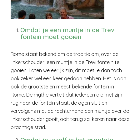
Omdat je een muntje in de Trevi
fontein moet gooien
Rome
staat bekend om de traditie om, over de
linkerschouder, een muntje in de Trevi fontein te
gooien. Laten we eerlijk zijn, dit moet je dan toch
ook zeker wel een keer gedaan hebben. Het is dan
ook de grootste en meest bekende fontein in
Rome. De mythe vertelt dat iedereen die met zijn
rug naar de fontein staat, de ogen sluit en
vervolgens met de rechterhand een muntje over de
linkerschouder gooit, ooit terug zal keren naar deze
prachtige stad.
Omdat je jezelf in het grootste