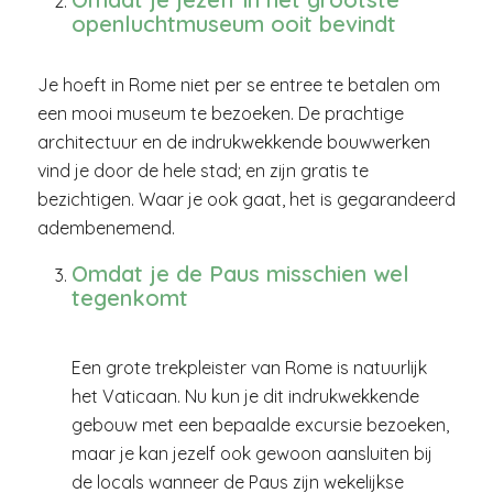
openluchtmuseum ooit bevindt
Je hoeft in Rome niet per se entree te betalen om
een mooi museum te bezoeken. De prachtige
architectuur en de indrukwekkende bouwwerken
vind je door de hele stad; en zijn gratis te
bezichtigen. Waar je ook gaat, het is gegarandeerd
adembenemend.
Omdat je de Paus misschien wel
tegenkomt
Een grote trekpleister van Rome is natuurlijk
het Vaticaan. Nu kun je dit indrukwekkende
gebouw met een bepaalde
excursie
bezoeken,
maar je kan jezelf ook gewoon aansluiten bij
de locals wanneer de Paus zijn wekelijkse