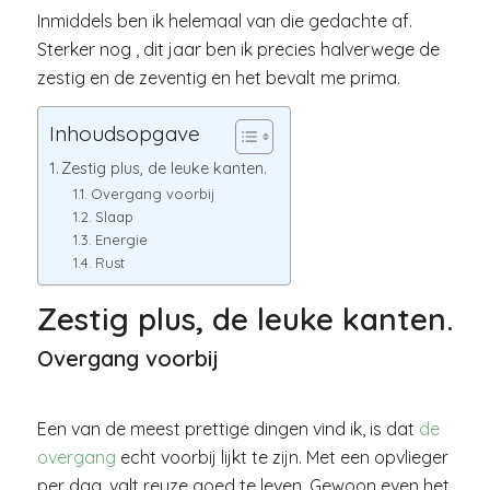
Inmiddels ben ik helemaal van die gedachte af.
Sterker nog , dit jaar ben ik precies halverwege de
zestig en de zeventig en het bevalt me prima.
Inhoudsopgave
Zestig plus, de leuke kanten.
Overgang voorbij
Slaap
Energie
Rust
Zestig plus, de leuke kanten.
Overgang voorbij
Een van de meest prettige dingen vind ik, is dat
de
overgang
echt voorbij lijkt te zijn. Met een opvlieger
per dag, valt reuze goed te leven. Gewoon even het