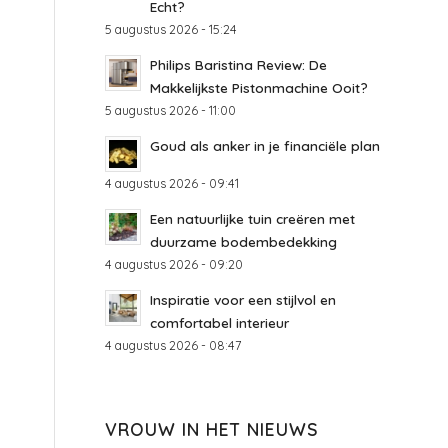
Echt?
5 augustus 2026 - 15:24
Philips Baristina Review: De
Makkelijkste Pistonmachine Ooit?
5 augustus 2026 - 11:00
Goud als anker in je financiële plan
4 augustus 2026 - 09:41
Een natuurlijke tuin creëren met
duurzame bodembedekking
4 augustus 2026 - 09:20
Inspiratie voor een stijlvol en
comfortabel interieur
4 augustus 2026 - 08:47
VROUW IN HET NIEUWS