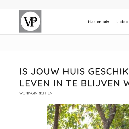
Huis en tuin
Liefde 
IS JOUW HUIS GESCHIK
LEVEN IN TE BLIJVEN
WONINGINRICHTEN