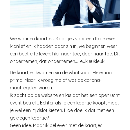
We wonnen kaartjes. Kaartjes voor een Italië event.
Manlief en ik hadden daar zin in, we beginnen weer
een beetje te leven: hier naar toe, daar naar toe. Dit
ondernemen, dat ondernemen…Leukleukleuk
De kaartjes kwamen via de whatsapp. Helemaal
prima. Maar ik vroeg me af wat de corona-
maatregelen waren.
Ik zocht op de website en las dat het een openlucht
event betreft. Echter als je een kaartje koopt, moet
je wel een tijdslot kiezen. Hoe doe ik dat met een
gekregen kaartje?
Geen idee. Maar ik bel even met de kaartjes