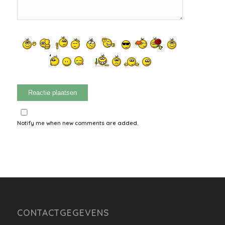
Notify me when new comments are added.
CONTACTGEGEVENS