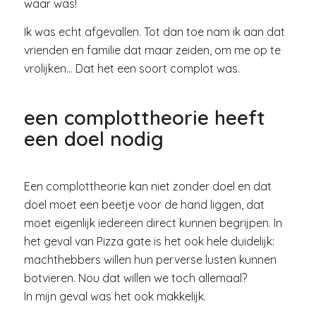
waar was!
Ik was echt afgevallen. Tot dan toe nam ik aan dat
vrienden en familie dat maar zeiden, om me op te
vrolijken… Dat het een soort complot was.
een complottheorie heeft
een doel nodig
Een complottheorie kan niet zonder doel en dat
doel moet een beetje voor de hand liggen, dat
moet eigenlijk iedereen direct kunnen begrijpen. In
het geval van Pizza gate is het ook hele duidelijk:
machthebbers willen hun perverse lusten kunnen
botvieren. Nou dat willen we toch allemaal?
In mijn geval was het ook makkelijk.