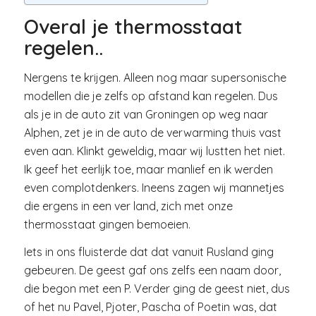
Overal je thermosstaat
regelen..
Nergens te krijgen. Alleen nog maar supersonische
modellen die je zelfs op afstand kan regelen. Dus
als je in de auto zit van Groningen op weg naar
Alphen, zet je in de auto de verwarming thuis vast
even aan. Klinkt geweldig, maar wij lustten het niet.
Ik geef het eerlijk toe, maar manlief en ik werden
even complotdenkers. Ineens zagen wij mannetjes
die ergens in een ver land, zich met onze
thermosstaat gingen bemoeien.
Iets in ons fluisterde dat dat vanuit Rusland ging
gebeuren. De geest gaf ons zelfs een naam door,
die begon met een P. Verder ging de geest niet, dus
of het nu Pavel, Pjoter, Pascha of Poetin was, dat