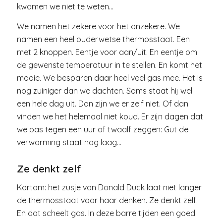
kwamen we niet te weten…
We namen het zekere voor het onzekere. We
namen een heel ouderwetse thermosstaat. Een
met 2 knoppen. Eentje voor aan/uit. En eentje om
de gewenste temperatuur in te stellen. En komt het
mooie. We besparen daar heel veel gas mee. Het is
nog zuiniger dan we dachten. Soms staat hij wel
een hele dag uit. Dan zijn we er zelf niet. Of dan
vinden we het helemaal niet koud. Er zijn dagen dat
we pas tegen een uur of twaalf zeggen: Gut de
verwarming staat nog laag…
Ze denkt zelf
Kortom: het zusje van Donald Duck laat niet langer
de thermosstaat voor haar denken. Ze denkt zelf.
En dat scheelt gas. In deze barre tijden een goed