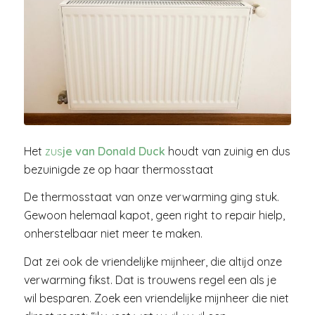
Het
zus
je van Donald Duck
houdt van zuinig en dus
bezuinigde ze op haar thermosstaat
De thermosstaat van onze verwarming ging stuk.
Gewoon helemaal kapot, geen right to repair hielp,
onherstelbaar niet meer te maken.
Dat zei ook de vriendelijke mijnheer, die altijd onze
verwarming fikst. Dat is trouwens regel een als je
wil besparen. Zoek een vriendelijke mijnheer die niet