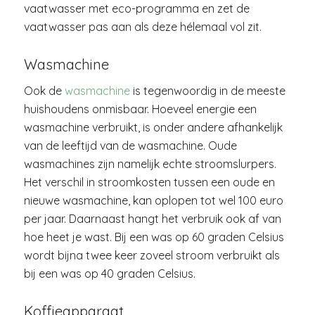
vaatwasser met eco-programma en zet de
vaatwasser pas aan als deze hélemaal vol zit.
Wasmachine
Ook de
wasmachine
is tegenwoordig in de meeste
huishoudens onmisbaar. Hoeveel energie een
wasmachine verbruikt, is onder andere afhankelijk
van de leeftijd van de wasmachine. Oude
wasmachines zijn namelijk echte stroomslurpers.
Het verschil in stroomkosten tussen een oude en
nieuwe wasmachine, kan oplopen tot wel 100 euro
per jaar. Daarnaast hangt het verbruik ook af van
hoe heet je wast. Bij een was op 60 graden Celsius
wordt bijna twee keer zoveel stroom verbruikt als
bij een was op 40 graden Celsius.
Koffieapparaat