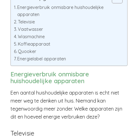
Energieverbruik onmisbare huishoudelijke
apparaten
Televisie
Vaatwasser
Wasmachine
Koffieapparaat
Quooker
Energielabel apparaten
Energieverbruik onmisbare
huishoudelijke apparaten
Een aantal huishoudelijke apparaten is echt niet
meer weg te denken uit huis. Niemand kan
tegenwoordig meer zonder. Welke apparaten zijn
dit en hoeveel energie verbruiken deze?
Televisie