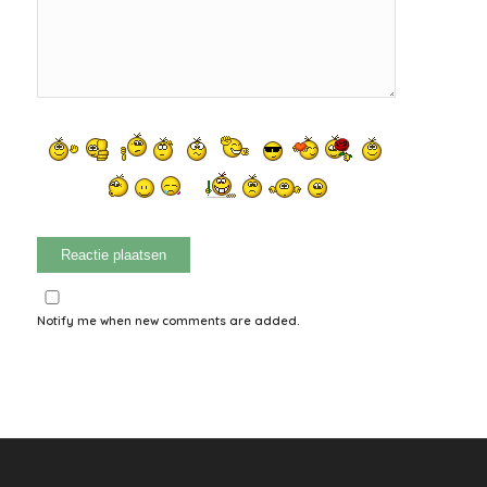
Notify me when new comments are added.