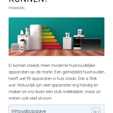
FINANCIËN
Er komen steeds meer moderne huishoudelijke
apparaten op de markt. Een gemiddeld huishouden
heeft wel 93 apparaten in huis staan. Dat is flink
wat. Natuurlijk zijn veel apparaten erg handig en
maken ze ons leven een stuk makkelijker, maar ze
vreten ook veel stroom.
Inhoudsopgave