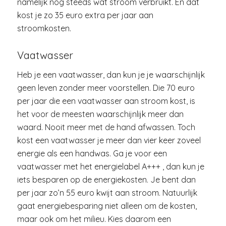
namelijk nog steeds wat stroom verbruikt. En dat
kost je zo 35 euro extra per jaar aan
stroomkosten.
Vaatwasser
Heb je een vaatwasser, dan kun je je waarschijnlijk
geen leven zonder meer voorstellen. Die 70 euro
per jaar die een vaatwasser aan stroom kost, is
het voor de meesten waarschijnlijk meer dan
waard. Nooit meer met de hand afwassen. Toch
kost een vaatwasser je meer dan vier keer zoveel
energie als een handwas. Ga je voor een
vaatwasser met het energielabel A+++ , dan kun je
iets besparen op de energiekosten. Je bent dan
per jaar zo’n 55 euro kwijt aan stroom. Natuurlijk
gaat energiebesparing niet alleen om de kosten,
maar ook om het milieu. Kies daarom een