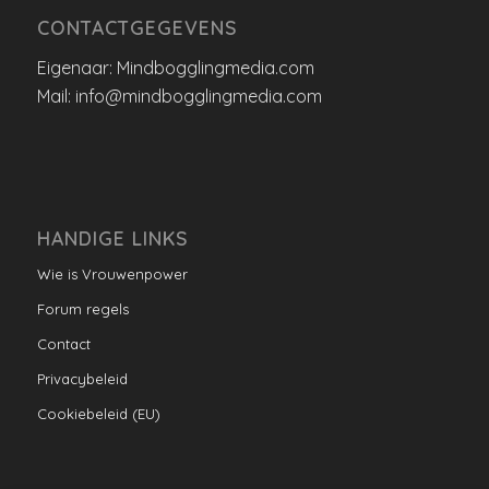
CONTACTGEGEVENS
Eigenaar: Mindbogglingmedia.com
Mail: info@mindbogglingmedia.com
HANDIGE LINKS
Wie is Vrouwenpower
Forum regels
Contact
Privacybeleid
Cookiebeleid (EU)