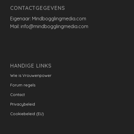
CONTACTGEGEVENS
Eigenaar: Mindbogglingmedia.com
Mail: info@mindbogglingmedia.com
HANDIGE LINKS
Wie is Vrouwenpower
Forum regels
Contact
Privacybeleid
Cookiebeleid (EU)