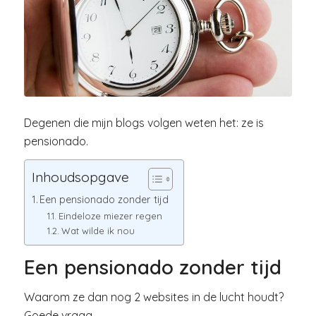
Degenen die mijn blogs volgen weten het: ze is
pensionado.
Inhoudsopgave
Een pensionado zonder tijd
Eindeloze miezer regen
Wat wilde ik nou
Een pensionado zonder tijd
Waarom ze dan nog 2 websites in de lucht houdt?
Goede vraag.