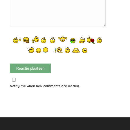
Notify me when new comments are added.