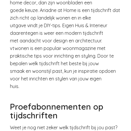
home decor, dan zijn woonbladen een
goede keuze. Ariadne at Home is een tijdschrift dat
zich richt op landelijk wonen en in elke
uitgave vindt je DIY-tips. Eigen Huis & Interieur
daarentegen is weer een modern tijdschrift
met aandacht voor design en architectuur.
vtwonen is een populair woonmagazine met
praktische tips voor inrichting en styling. Door te
bepalen welk tijdschrift het beste bij jouw
smaak en woonstijl past, kun je inspiratie opdoen
voor het inrichten en stylen van jouw eigen
huis.
Proefabonnementen op
tijdschriften
Weet je nog niet zeker welk tijdschrift bij jou past?