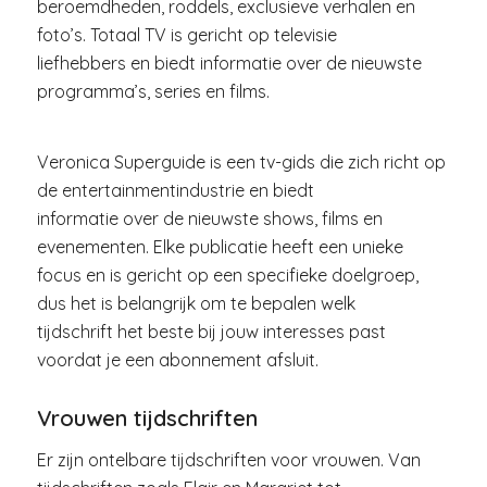
beroemdheden, roddels, exclusieve verhalen en
foto’s. Totaal TV is gericht op televisie
liefhebbers en biedt informatie over de nieuwste
programma’s, series en films.
Veronica Superguide is een tv-gids die zich richt op
de entertainmentindustrie en biedt
informatie over de nieuwste shows, films en
evenementen. Elke publicatie heeft een unieke
focus en is gericht op een specifieke doelgroep,
dus het is belangrijk om te bepalen welk
tijdschrift het beste bij jouw interesses past
voordat je een abonnement afsluit.
Vrouwen tijdschriften
Er zijn ontelbare tijdschriften voor vrouwen. Van