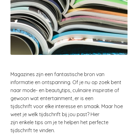
Magazines zijn een fantastische bron van
informatie en ontspanning. Of je nu op zoek bent
naar mode- en beautytips, culinaire inspiratie of
gewoon wat entertainment, er is een
tijdschrift voor elke interesse en smaak. Maar hoe
weet je welk tijdschrift bij jou past? Hier
zijn enkele tips om je te helpen het perfecte
tijdschrift te vinden.