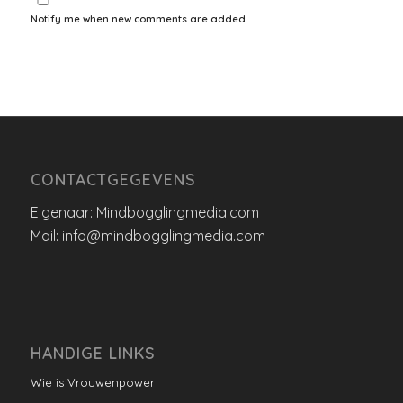
Notify me when new comments are added.
CONTACTGEGEVENS
Eigenaar: Mindbogglingmedia.com
Mail: info@mindbogglingmedia.com
HANDIGE LINKS
Wie is Vrouwenpower