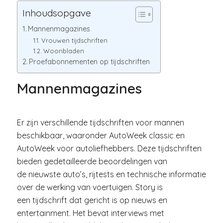
Inhoudsopgave
Mannenmagazines
Vrouwen tijdschriften
Woonbladen
Proefabonnementen op tijdschriften
Mannenmagazines
Er zijn verschillende tijdschriften voor mannen
beschikbaar, waaronder AutoWeek classic en
AutoWeek voor autoliefhebbers. Deze tijdschriften
bieden gedetailleerde beoordelingen van
de nieuwste auto’s, rijtests en technische informatie
over de werking van voertuigen. Story is
een tijdschrift dat gericht is op nieuws en
entertainment. Het bevat interviews met