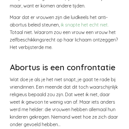
maar, want er komen andere tijden.
Maar dat er vrouwen zijn die luidkeels het anti-
abortus beleid steunen,
ik snapte het echt niet.
Totaal niet. Waarom zou een vrouw een vrouw het
zelfbeschikkingsrecht op haar lichaam ontzeggen?
Het verbijsterde me.
Abortus is een confrontatie
Wat doe je als je het niet snapt, je gaat te rade bij
vriendinnen. Een meende dat dit toch waarschijnlijk
religieus bepaald zou zijn. Dat weet ik niet, daar
weet ik gewoon te weinig van af. Maar iets anders
werd me helder: die vrouwen hebben allemaal hun
kinderen gekregen. Niemand weet hoe ze zich daar
onder gevoeld hebben…