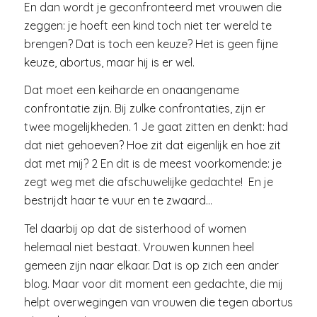
En dan wordt je geconfronteerd met vrouwen die
zeggen: je hoeft een kind toch niet ter wereld te
brengen? Dat is toch een keuze? Het is geen fijne
keuze, abortus, maar hij is er wel.
Dat moet een keiharde en onaangename
confrontatie zijn. Bij zulke confrontaties, zijn er
twee mogelijkheden. 1 Je gaat zitten en denkt: had
dat niet gehoeven? Hoe zit dat eigenlijk en hoe zit
dat met mij? 2 En dit is de meest voorkomende: je
zegt weg met die afschuwelijke gedachte! En je
bestrijdt haar te vuur en te zwaard…
Tel daarbij op dat de sisterhood of women
helemaal niet bestaat. Vrouwen kunnen heel
gemeen zijn naar elkaar. Dat is op zich een ander
blog. Maar voor dit moment een gedachte, die mij
helpt overwegingen van vrouwen die tegen abortus