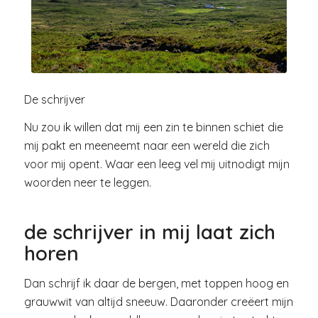
De schrijver
Nu zou ik willen dat mij een zin te binnen schiet die
mij pakt en meeneemt naar een wereld die zich
voor mij opent. Waar een leeg vel mij uitnodigt mijn
woorden neer te leggen.
de schrijver in mij laat zich
horen
Dan schrijf ik daar de bergen, met toppen hoog en
grauwwit van altijd sneeuw. Daaronder creëert mijn