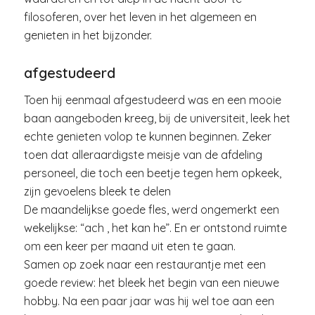
filosoferen, over het leven in het algemeen en
genieten in het bijzonder.
afgestudeerd
Toen hij eenmaal afgestudeerd was en een mooie
baan aangeboden kreeg, bij de universiteit, leek het
echte genieten volop te kunnen beginnen. Zeker
toen dat alleraardigste meisje van de afdeling
personeel, die toch een beetje tegen hem opkeek,
zijn gevoelens bleek te delen
De maandelijkse goede fles, werd ongemerkt een
wekelijkse: “ach , het kan he”. En er ontstond ruimte
om een keer per maand uit eten te gaan.
Samen op zoek naar een restaurantje met een
goede review: het bleek het begin van een nieuwe
hobby. Na een paar jaar was hij wel toe aan een