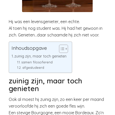
Hij was een levensgenieter, een echte.
Al toen hij nog student was. Hij had het gewoon in
zich. Genieten…daar schaamde hij zich niet voor.
Inhoudsopgave
zuinig zijn, maar toch genieten
samen filosoferend
afgestudeerd
zuinig zijn, maar toch
genieten
Ook al moest hij zuinig zijn, zo een keer per maand
veroorloofde hij zich een goede fles wijn.
Een stevige Bourgogne, een mooie Bordeaux. Zo’n