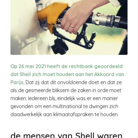
Op 26 mei 2021 heeft de rechtbank geoordeeld
dat
Shel
l zich moet houden aan het Akkoord van
Parijs
. Dat zij dat dit onvoldoende doet en dat ze
als de gesmeerde bliksem de zaken in orde moet
maken. Iedereen blij, eindelijk was er een manier
gevonden om een multinational te dwingen zich
daadwerkelijk aan klimaatafspraken te houden.
de mensen van Shell waren