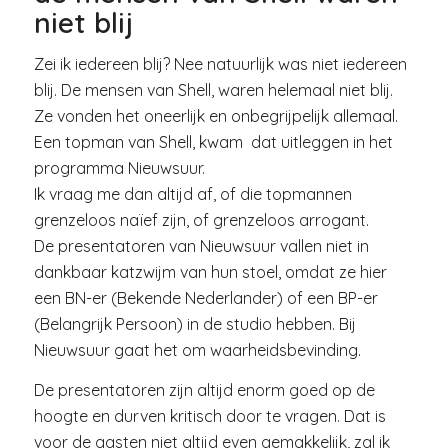
niet blij
Zei ik iedereen blij? Nee natuurlijk was niet iedereen
blij. De mensen van Shell, waren helemaal niet blij.
Ze vonden het oneerlijk en onbegrijpelijk allemaal.
Een topman van Shell, kwam dat uitleggen in het
programma Nieuwsuur.
Ik vraag me dan altijd af, of die topmannen
grenzeloos naïef zijn, of grenzeloos arrogant.
De presentatoren van Nieuwsuur vallen niet in
dankbaar katzwijm van hun stoel, omdat ze hier
een BN-er (Bekende Nederlander) of een BP-er
(Belangrijk Persoon) in de studio hebben. Bij
Nieuwsuur gaat het om waarheidsbevinding.
De presentatoren zijn altijd enorm goed op de
hoogte en durven kritisch door te vragen. Dat is
voor de gasten niet altijd even gemakkelijk, zal ik