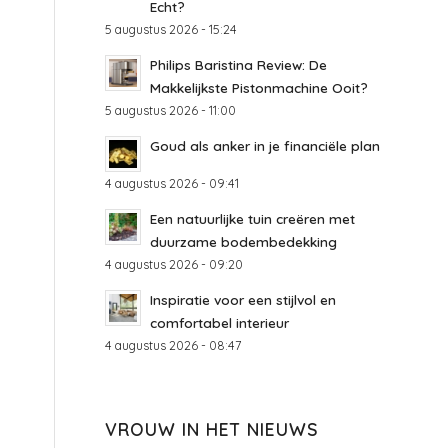
Echt?
5 augustus 2026 - 15:24
Philips Baristina Review: De
Makkelijkste Pistonmachine Ooit?
5 augustus 2026 - 11:00
Goud als anker in je financiële plan
4 augustus 2026 - 09:41
Een natuurlijke tuin creëren met
duurzame bodembedekking
4 augustus 2026 - 09:20
Inspiratie voor een stijlvol en
comfortabel interieur
4 augustus 2026 - 08:47
VROUW IN HET NIEUWS