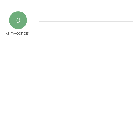
0
ANTWOORDEN