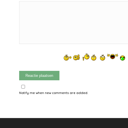
Notify me when new comments are added.