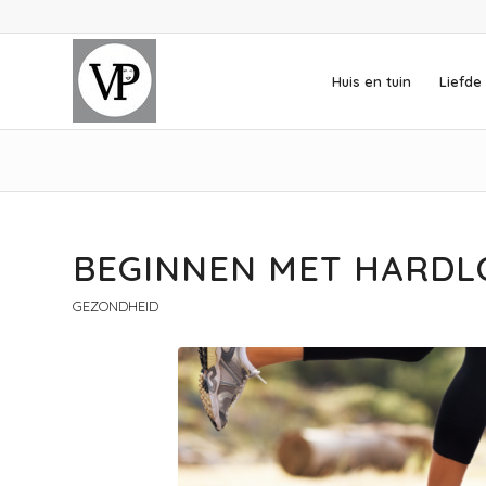
Huis en tuin
Liefde 
BEGINNEN MET HARDLO
GEZONDHEID