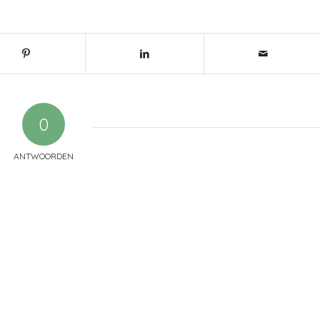
0
ANTWOORDEN