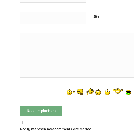
Site
Notify me when new comments are added.