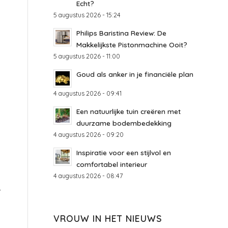
Echt?
5 augustus 2026 - 15:24
Philips Baristina Review: De
Makkelijkste Pistonmachine Ooit?
5 augustus 2026 - 11:00
Goud als anker in je financiële plan
4 augustus 2026 - 09:41
Een natuurlijke tuin creëren met
duurzame bodembedekking
4 augustus 2026 - 09:20
Inspiratie voor een stijlvol en
comfortabel interieur
4 augustus 2026 - 08:47
-
VROUW IN HET NIEUWS