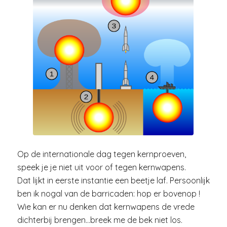
Op de internationale dag tegen kernproeven,
speek je je niet uit voor of tegen kernwapens.
Dat lijkt in eerste instantie een beetje laf. Persoonlijk
ben ik nogal van de barricaden: hop er bovenop !
Wie kan er nu denken dat kernwapens de vrede
dichterbij brengen…breek me de bek niet los.