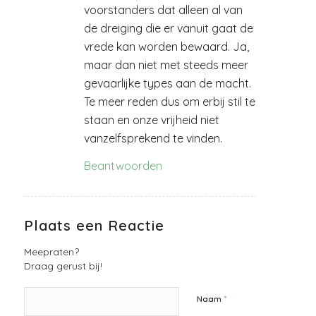
voorstanders dat alleen al van
de dreiging die er vanuit gaat de
vrede kan worden bewaard. Ja,
maar dan niet met steeds meer
gevaarlijke types aan de macht.
Te meer reden dus om erbij stil te
staan en onze vrijheid niet
vanzelfsprekend te vinden.
Beantwoorden
Plaats een Reactie
Meepraten?
Draag gerust bij!
*
Naam