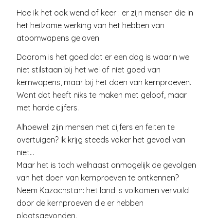
Hoe ik het ook wend of keer : er zijn mensen die in
het heilzame werking van het hebben van
atoomwapens geloven.
Daarom is het goed dat er een dag is waarin we
niet stilstaan bij het wel of niet goed van
kernwapens, maar bij het doen van kernproeven.
Want dat heeft niks te maken met geloof, maar
met harde cijfers.
Alhoewel: zijn mensen met cijfers en feiten te
overtuigen? Ik krijg steeds vaker het gevoel van
niet…
Maar het is toch welhaast onmogelijk de gevolgen
van het doen van kernproeven te ontkennen?
Neem Kazachstan: het land is volkomen vervuild
door de kernproeven die er hebben
plaatsgevonden.