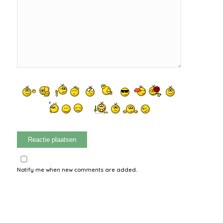
Notify me when new comments are added.