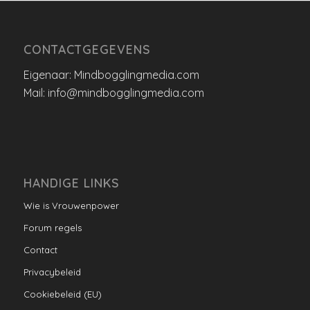
CONTACTGEGEVENS
Eigenaar: Mindbogglingmedia.com
Mail: info@mindbogglingmedia.com
HANDIGE LINKS
Wie is Vrouwenpower
Forum regels
Contact
Privacybeleid
Cookiebeleid (EU)