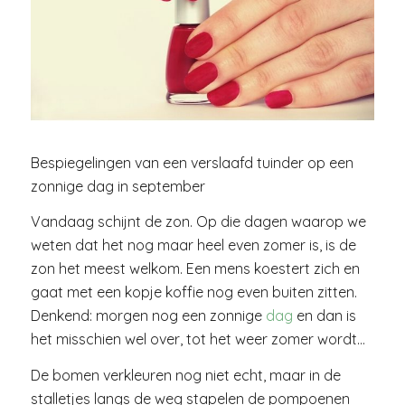
Bespiegelingen van een verslaafd tuinder op een
zonnige dag in september
Vandaag schijnt de zon. Op die dagen waarop we
weten dat het nog maar heel even zomer is, is de
zon het meest welkom. Een mens koestert zich en
gaat met een kopje koffie nog even buiten zitten.
Denkend: morgen nog een zonnige
dag
en dan is
het misschien wel over, tot het weer zomer wordt…
De bomen verkleuren nog niet echt, maar in de
stalletjes langs de weg stapelen de pompoenen