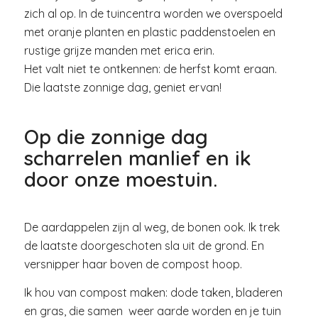
zich al op. In de tuincentra worden we overspoeld
met oranje planten en plastic paddenstoelen en
rustige grijze manden met erica erin.
Het valt niet te ontkennen: de herfst komt eraan.
Die laatste zonnige dag, geniet ervan!
Op die zonnige dag
scharrelen manlief en ik
door onze moestuin.
De aardappelen zijn al weg, de bonen ook. Ik trek
de laatste doorgeschoten sla uit de grond. En
versnipper haar boven de compost hoop.
Ik hou van compost maken: dode taken, bladeren
en gras, die samen weer aarde worden en je tuin