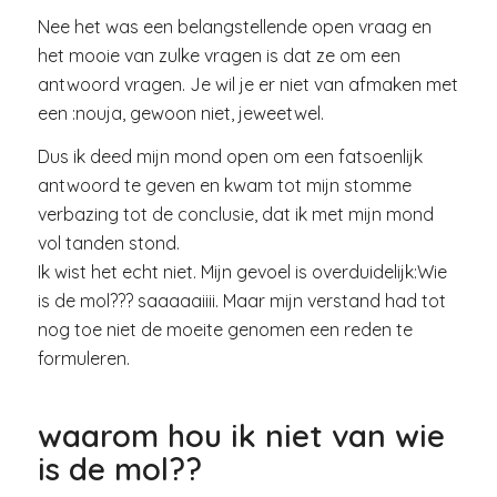
Nee het was een belangstellende open vraag en
het mooie van zulke vragen is dat ze om een
antwoord vragen. Je wil je er niet van afmaken met
een :nouja, gewoon niet, jeweetwel.
Dus ik deed mijn mond open om een fatsoenlijk
antwoord te geven en kwam tot mijn stomme
verbazing tot de conclusie, dat ik met mijn mond
vol tanden stond.
Ik wist het echt niet. Mijn gevoel is overduidelijk:Wie
is de mol??? saaaaaiiii. Maar mijn verstand had tot
nog toe niet de moeite genomen een reden te
formuleren.
waarom hou ik niet van wie
is de mol??