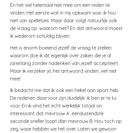
En het viel helemaal niet mee om een reden te
vinden. Het eerste wat in mij opkwam was: ik hou
niet van spelletjes. Maar daar volgt natuurlijk ook
de vraag op: waarom niet? En dat antwoord moest
ik wederom schuldig blijven.
Het is enorm boeiend jezelf de vraag te stellen:
waarom doe ik dit eigenlijk over zaken die je al
jarenlang zonder nadenken van jezelf accepteert.
Maar ik verzeker je, het antwoord vinden, viel niet
mee!
Ik bedacht me dat ik ook een hekel aan sport heb.
De redenen daarvoor zijn duidelijk: ik ben er te lui
voor. En ik vind het echt werkelijk totaal on
interessant dat mevrouw A eenduizendste
seconde sneller loopt dan mevrouw B. Hou toch op
zeg, waar hebben we het over. Laten we gewoon