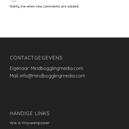
Notify me when new comments are added.
CONTACTGEGEVENS
Eigenaar: Mindbogglingmedia.com
Mail: info@mindbogglingmedia.com
HANDIGE LINKS
Wie is Vrouwenpower