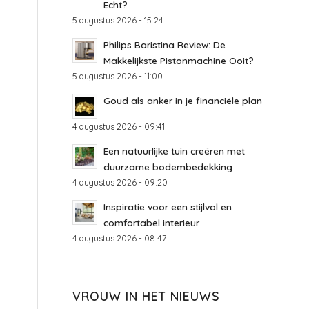
Echt?
5 augustus 2026 - 15:24
Philips Baristina Review: De
Makkelijkste Pistonmachine Ooit?
5 augustus 2026 - 11:00
Goud als anker in je financiële plan
4 augustus 2026 - 09:41
Een natuurlijke tuin creëren met
duurzame bodembedekking
4 augustus 2026 - 09:20
Inspiratie voor een stijlvol en
comfortabel interieur
4 augustus 2026 - 08:47
VROUW IN HET NIEUWS