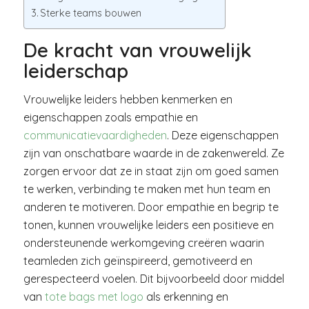
Sterke teams bouwen
De kracht van vrouwelijk
leiderschap
Vrouwelijke leiders hebben kenmerken en
eigenschappen zoals empathie en
communicatievaardigheden
. Deze eigenschappen
zijn van onschatbare waarde in de zakenwereld. Ze
zorgen ervoor dat ze in staat zijn om goed samen
te werken, verbinding te maken met hun team en
anderen te motiveren. Door empathie en begrip te
tonen, kunnen vrouwelijke leiders een positieve en
ondersteunende werkomgeving creëren waarin
teamleden zich geïnspireerd, gemotiveerd en
gerespecteerd voelen. Dit bijvoorbeeld door middel
van
tote bags met logo
als erkenning en