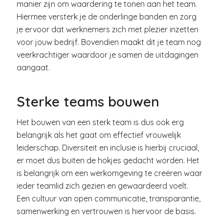
manier zijn om waardering te tonen aan het team.
Hiermee versterk je de onderlinge banden en zorg
je ervoor dat werknemers zich met plezier inzetten
voor jouw bedrijf. Bovendien maakt dit je team nog
veerkrachtiger waardoor je samen de uitdagingen
aangaat.
Sterke teams bouwen
Het bouwen van een sterk team is dus ook erg
belangrijk als het gaat om effectief vrouwelijk
leiderschap. Diversiteit en inclusie is hierbij cruciaal,
er moet dus buiten de hokjes gedacht worden. Het
is belangrijk om een werkomgeving te creëren waar
ieder teamlid zich gezien en gewaardeerd voelt.
Een cultuur van open communicatie, transparantie,
samenwerking en vertrouwen is hiervoor de basis.