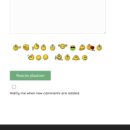
Notify me when new comments are added.