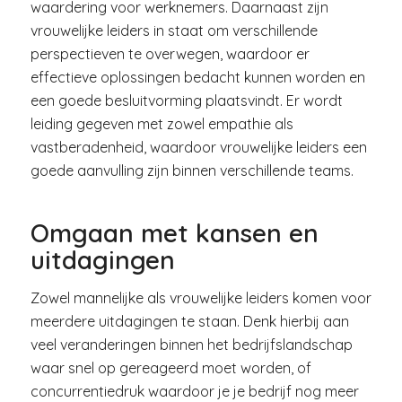
waardering voor werknemers. Daarnaast zijn
vrouwelijke leiders in staat om verschillende
perspectieven te overwegen, waardoor er
effectieve oplossingen bedacht kunnen worden en
een goede besluitvorming plaatsvindt. Er wordt
leiding gegeven met zowel empathie als
vastberadenheid, waardoor vrouwelijke leiders een
goede aanvulling zijn binnen verschillende teams.
Omgaan met kansen en
uitdagingen
Zowel mannelijke als vrouwelijke leiders komen voor
meerdere uitdagingen te staan. Denk hierbij aan
veel veranderingen binnen het bedrijfslandschap
waar snel op gereageerd moet worden, of
concurrentiedruk waardoor je je bedrijf nog meer