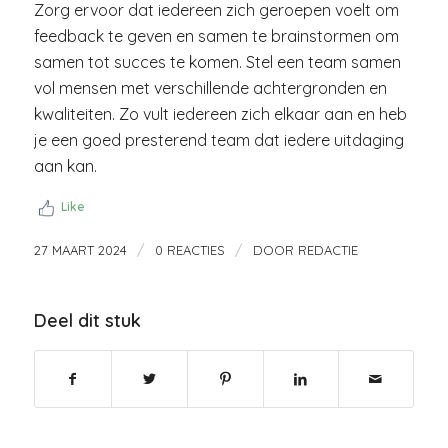
Zorg ervoor dat iedereen zich geroepen voelt om
feedback te geven en samen te brainstormen om
samen tot succes te komen. Stel een team samen
vol mensen met verschillende achtergronden en
kwaliteiten. Zo vult iedereen zich elkaar aan en heb
je een goed presterend team dat iedere uitdaging
aan kan.
Like
/
/
27 MAART 2024
0 REACTIES
DOOR
REDACTIE
Deel dit stuk