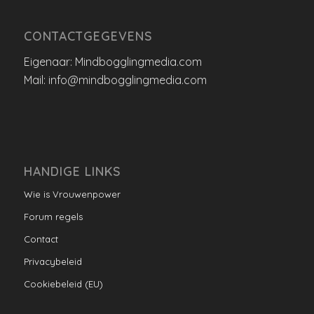
CONTACTGEGEVENS
Eigenaar: Mindbogglingmedia.com
Mail: info@mindbogglingmedia.com
HANDIGE LINKS
Wie is Vrouwenpower
Forum regels
Contact
Privacybeleid
Cookiebeleid (EU)