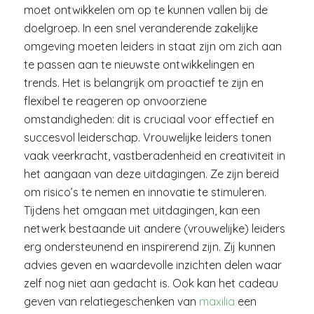
moet ontwikkelen om op te kunnen vallen bij de
doelgroep. In een snel veranderende zakelijke
omgeving moeten leiders in staat zijn om zich aan
te passen aan te nieuwste ontwikkelingen en
trends. Het is belangrijk om proactief te zijn en
flexibel te reageren op onvoorziene
omstandigheden: dit is cruciaal voor effectief en
succesvol leiderschap. Vrouwelijke leiders tonen
vaak veerkracht, vastberadenheid en creativiteit in
het aangaan van deze uitdagingen. Ze zijn bereid
om risico’s te nemen en innovatie te stimuleren.
Tijdens het omgaan met uitdagingen, kan een
netwerk bestaande uit andere (vrouwelijke) leiders
erg ondersteunend en inspirerend zijn. Zij kunnen
advies geven en waardevolle inzichten delen waar
zelf nog niet aan gedacht is. Ook kan het cadeau
geven van relatiegeschenken van
maxilia
een