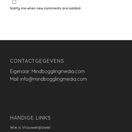
Notify me when new comments are added.
CONTACTGEGEVENS
Eigenaar: Mindbogglingmedia.com
Mail: info@mindbogglingmedia.com
HANDIGE LINKS
Wie is Vrouwenpower