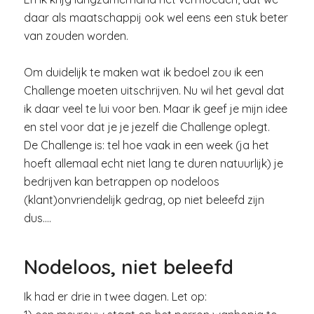
daar als maatschappij ook wel eens een stuk beter
van zouden worden.
Om duidelijk te maken wat ik bedoel zou ik een
Challenge moeten uitschrijven. Nu wil het geval dat
ik daar veel te lui voor ben. Maar ik geef je mijn idee
en stel voor dat je je jezelf die Challenge oplegt.
De Challenge is: tel hoe vaak in een week (ja het
hoeft allemaal echt niet lang te duren natuurlijk) je
bedrijven kan betrappen op nodeloos
(klant)onvriendelijk gedrag, op niet beleefd zijn
dus….
Nodeloos, niet beleefd
Ik had er drie in twee dagen. Let op: