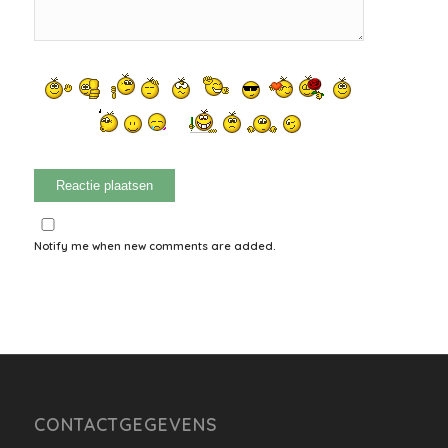
Notify me when new comments are added.
CONTACTGEGEVENS