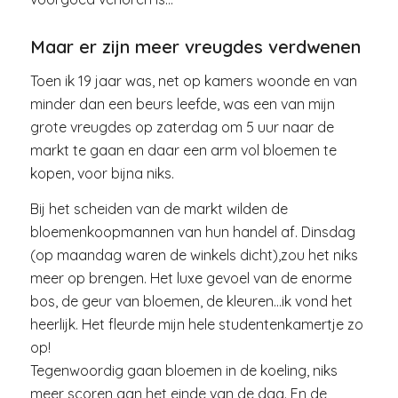
Maar er zijn meer vreugdes verdwenen
Toen ik 19 jaar was, net op kamers woonde en van
minder dan een beurs leefde, was een van mijn
grote vreugdes op zaterdag om 5 uur naar de
markt te gaan en daar een arm vol bloemen te
kopen, voor bijna niks.
Bij het scheiden van de markt wilden de
bloemenkoopmannen van hun handel af. Dinsdag
(op maandag waren de winkels dicht),zou het niks
meer op brengen. Het luxe gevoel van de enorme
bos, de geur van bloemen, de kleuren…ik vond het
heerlijk. Het fleurde mijn hele studentenkamertje zo
op!
Tegenwoordig gaan bloemen in de koeling, niks
meer scoren aan het einde van de dag. En de