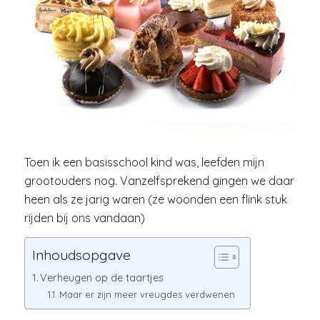
Toen ik een basisschool kind was, leefden mijn
grootouders nog. Vanzelfsprekend gingen we daar
heen als ze jarig waren (ze woonden een flink stuk
rijden bij ons vandaan)
Inhoudsopgave
Verheugen op de taartjes
Maar er zijn meer vreugdes verdwenen