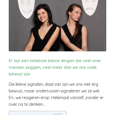
Er zijn een heleboel kleine dingen die veel over
mensen zeggen, veel meer dan we ons vaak
bewust zijn.
Die kleine signalen, daarvan zijn we ons niet erg
bewust, maar ondertussen signaleren we ze wel.
En…we reageren erop. Helemaal vanzelf, zonder er
over na te denken…