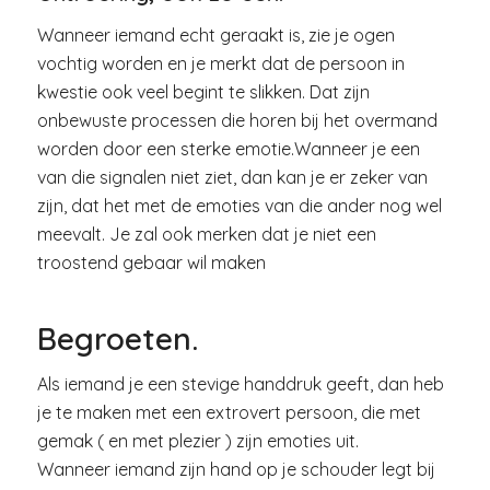
Wanneer iemand echt geraakt is, zie je ogen
vochtig worden en je merkt dat de persoon in
kwestie ook veel begint te slikken. Dat zijn
onbewuste processen die horen bij het overmand
worden door een sterke emotie.Wanneer je een
van die signalen niet ziet, dan kan je er zeker van
zijn, dat het met de emoties van die ander nog wel
meevalt. Je zal ook merken dat je niet een
troostend gebaar wil maken
Begroeten.
Als iemand je een stevige handdruk geeft, dan heb
je te maken met een extrovert persoon, die met
gemak ( en met plezier ) zijn emoties uit.
Wanneer iemand zijn hand op je schouder legt bij