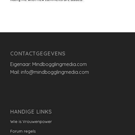
CONTACTGEGEVENS
Eigenaar: Mindbogglingmedia.com
Mail: info@mindbogglingmedia.com
HANDIGE LINKS
Wie is Vrouwenpower
Forum regels