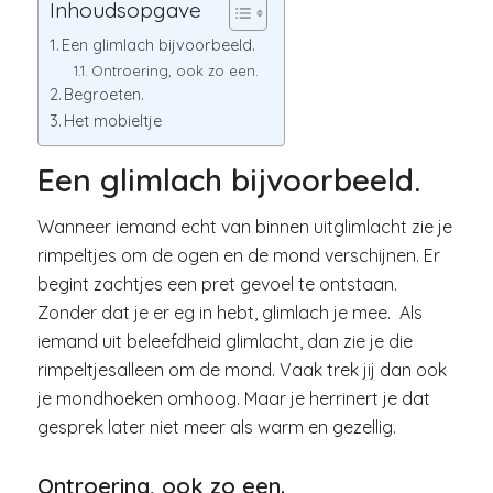
Inhoudsopgave
Een glimlach bijvoorbeeld.
Ontroering, ook zo een.
Begroeten.
Het mobieltje
Een glimlach bijvoorbeeld.
Wanneer iemand echt van binnen uitglimlacht zie je
rimpeltjes om de ogen en de mond verschijnen. Er
begint zachtjes een pret gevoel te ontstaan.
Zonder dat je er eg in hebt, glimlach je mee. Als
iemand uit beleefdheid glimlacht, dan zie je die
rimpeltjesalleen om de mond. Vaak trek jij dan ook
je mondhoeken omhoog. Maar je herrinert je dat
gesprek later niet meer als warm en gezellig.
Ontroering, ook zo een.