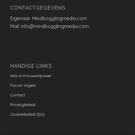
CONTACTGEGEVENS
Eigenaar: Mindbogglingmedia.com
Mail: info@mindbogglingmedia.com
HANDIGE LINKS
Wie is Vrouwenpower
Forum regels
Contact
Privacybeleid
Cookiebeleid (EU)