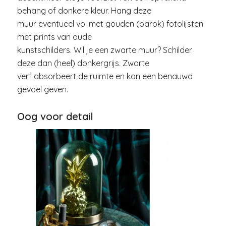
behang of donkere kleur. Hang deze
muur eventueel vol met gouden (barok) fotolijsten
met prints van oude
kunstschilders. Wil je een zwarte muur? Schilder
deze dan (heel) donkergrijs. Zwarte
verf absorbeert de ruimte en kan een benauwd
gevoel geven.
Oog voor detail