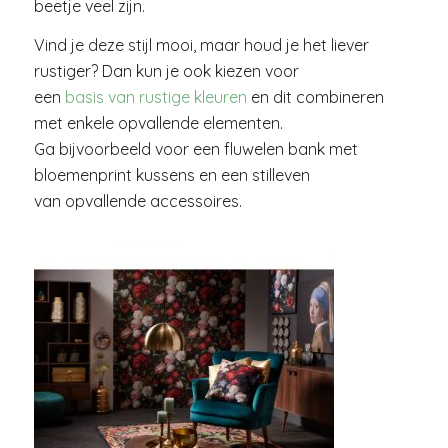
beetje veel zijn.
Vind je deze stijl mooi, maar houd je het liever
rustiger? Dan kun je ook kiezen voor
een
basis van rustige kleuren
en dit combineren
met enkele opvallende elementen.
Ga bijvoorbeeld voor een fluwelen bank met
bloemenprint kussens en een stilleven
van opvallende accessoires.