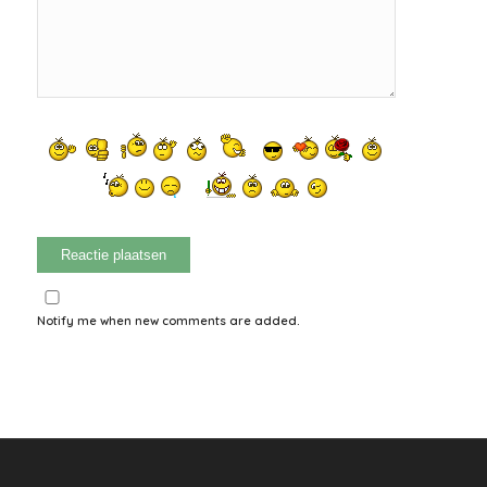
Notify me when new comments are added.