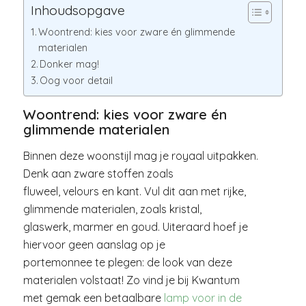
Inhoudsopgave
Woontrend: kies voor zware én glimmende
materialen
Donker mag!
Oog voor detail
Woontrend: kies voor zware én
glimmende materialen
Binnen deze woonstijl mag je royaal uitpakken.
Denk aan zware stoffen zoals
fluweel, velours en kant. Vul dit aan met rijke,
glimmende materialen, zoals kristal,
glaswerk, marmer en goud. Uiteraard hoef je
hiervoor geen aanslag op je
portemonnee te plegen: de look van deze
materialen volstaat! Zo vind je bij Kwantum
met gemak een betaalbare
lamp voor in de