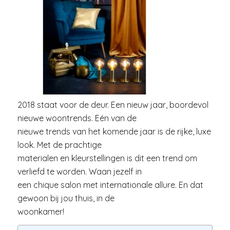
2018 staat voor de deur. Een nieuw jaar, boordevol
nieuwe woontrends. Eén van de
nieuwe trends van het komende jaar is de rijke, luxe
look. Met de prachtige
materialen en kleurstellingen is dit een trend om
verliefd te worden. Waan jezelf in
een chique salon met internationale allure. En dat
gewoon bij jou thuis, in de
woonkamer!