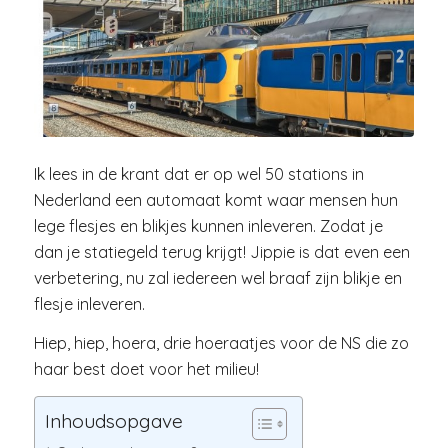
Ik lees in de krant dat er op wel 50 stations in
Nederland een automaat komt waar mensen hun
lege flesjes en blikjes kunnen inleveren. Zodat je
dan je statiegeld terug krijgt! Jippie is dat even een
verbetering, nu zal iedereen wel braaf zijn blikje en
flesje inleveren.
Hiep, hiep, hoera, drie hoeraatjes voor de NS die zo
haar best doet voor het milieu!
Inhoudsopgave