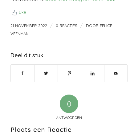
Like
/
/
21 NOVEMBER 2022
0 REACTIES
DOOR
FELICE
VEENMAN
Deel dit stuk
0
ANTWOORDEN
Plaats een Reactie