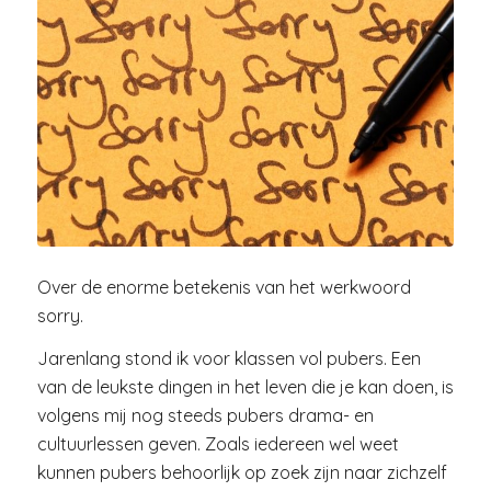
Over de enorme betekenis van het werkwoord
sorry.
Jarenlang stond ik voor klassen vol pubers. Een
van de leukste dingen in het leven die je kan doen, is
volgens mij nog steeds pubers drama- en
cultuurlessen geven. Zoals iedereen wel weet
kunnen pubers behoorlijk op zoek zijn naar zichzelf