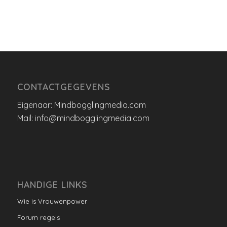
CONTACTGEGEVENS
Eigenaar: Mindbogglingmedia.com
Mail: info@mindbogglingmedia.com
HANDIGE LINKS
Wie is Vrouwenpower
Forum regels